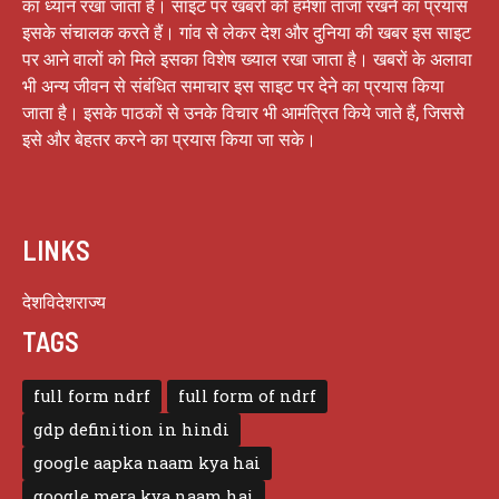
का ध्यान रखा जाता है। साइट पर खबरों को हमेशा ताजा रखने का प्रयास
इसके संचालक करते हैं। गांव से लेकर देश और दुनिया की खबर इस साइट
पर आने वालों को मिले इसका विशेष ख्याल रखा जाता है। खबरों के अलावा
भी अन्य जीवन से संबंधित समाचार इस साइट पर देने का प्रयास किया
जाता है। इसके पाठकों से उनके विचार भी आमंत्रित किये जाते हैं, जिससे
इसे और बेहतर करने का प्रयास किया जा सके।
LINKS
देश
विदेश
राज्य
TAGS
full form ndrf
full form of ndrf
gdp definition in hindi
google aapka naam kya hai
google mera kya naam hai