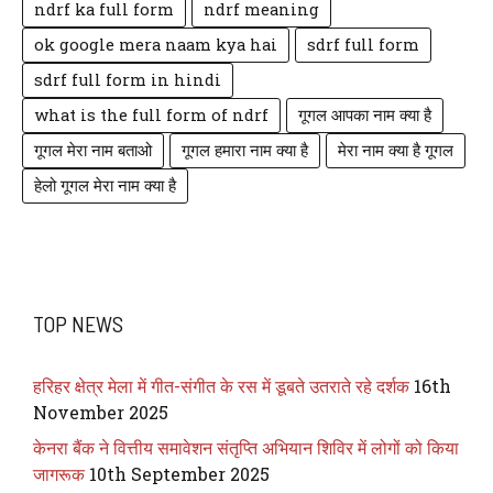
ndrf ka full form
ndrf meaning
ok google mera naam kya hai
sdrf full form
sdrf full form in hindi
what is the full form of ndrf
गूगल आपका नाम क्या है
गूगल मेरा नाम बताओ
गूगल हमारा नाम क्या है
मेरा नाम क्या है गूगल
हेलो गूगल मेरा नाम क्या है
TOP NEWS
हरिहर क्षेत्र मेला में गीत-संगीत के रस में डूबते उतराते रहे दर्शक
16th
November 2025
केनरा बैंक ने वित्तीय समावेशन संतृप्ति अभियान शिविर में लोगों को किया
जागरूक
10th September 2025