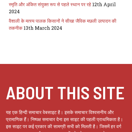
स्मृति और अंकित संयुक्त रूप से पहले स्थान पर रहे
12th April
2024
वैशाली के मत्स्य पालक किसानों ने सीखा जैविक मछली उत्पादन की
तकनीक
13th March 2024
ABOUT THIS SITE
यह एक हिन्दी समाचार वेबसाइट है। इसके समाचार विश्वसनीय और
प्रामाणिक हैं। निष्पक्ष समाचार देना इस साइट की पहली प्राथमिकता है।
इस साइट पर कई प्रकार की सामग्री सभी को मिलती है। जिसमें हर वर्ग