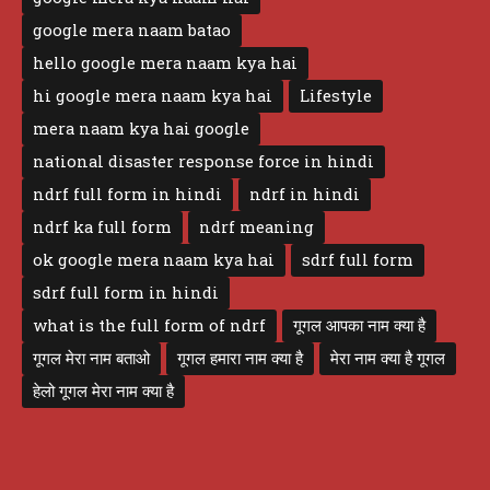
google mera naam batao
hello google mera naam kya hai
hi google mera naam kya hai
Lifestyle
mera naam kya hai google
national disaster response force in hindi
ndrf full form in hindi
ndrf in hindi
ndrf ka full form
ndrf meaning
ok google mera naam kya hai
sdrf full form
sdrf full form in hindi
what is the full form of ndrf
गूगल आपका नाम क्या है
गूगल मेरा नाम बताओ
गूगल हमारा नाम क्या है
मेरा नाम क्या है गूगल
हेलो गूगल मेरा नाम क्या है