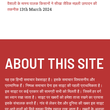
वैशाली के मत्स्य पालक किसानों ने सीखा जैविक मछली उत्पादन की
तकनीक
13th March 2024
ABOUT THIS SITE
यह एक हिन्दी समाचार वेबसाइट है। इसके समाचार विश्वसनीय और
प्रामाणिक हैं। निष्पक्ष समाचार देना इस साइट की पहली प्राथमिकता है।
इस साइट पर कई प्रकार की सामग्री सभी को मिलती है। जिसमें हर वर्ग
का ध्यान रखा जाता है। साइट पर खबरों को हमेशा ताजा रखने का प्रयास
इसके संचालक करते हैं। गांव से लेकर देश और दुनिया की खबर इस साइट
पर आने वालों को मिले इसका विशेष ख्याल रखा जाता है। खबरों के अलावा