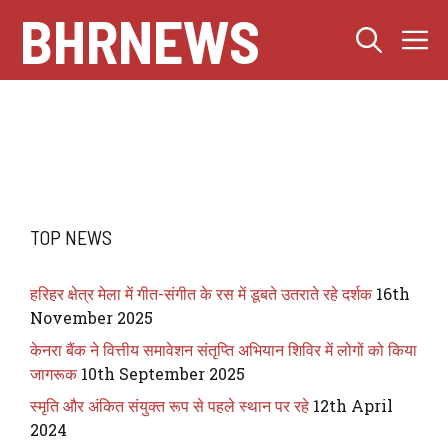
Skip
BHRNEWS
M
to
content
TOP NEWS
हरिहर क्षेत्र मेला में गीत-संगीत के रस में डूबते उतराते रहे दर्शक
16th
November 2025
केनरा बैंक ने वित्तीय समावेशन संतृप्ति अभियान शिविर में लोगों को किया
जागरूक
10th September 2025
स्मृति और अंकित संयुक्त रूप से पहले स्थान पर रहे
12th April
2024