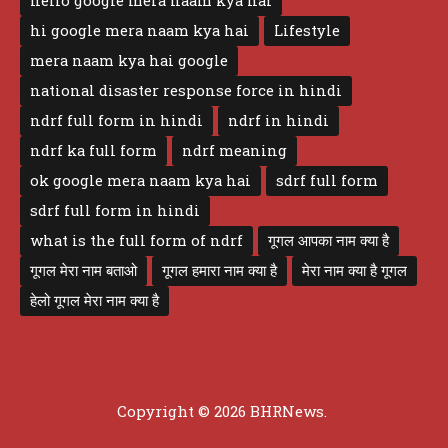
hello google mera naam kya hai
hi google mera naam kya hai
Lifestyle
mera naam kya hai google
national disaster response force in hindi
ndrf full form in hindi
ndrf in hindi
ndrf ka full form
ndrf meaning
ok google mera naam kya hai
sdrf full form
sdrf full form in hindi
what is the full form of ndrf
गूगल आपका नाम क्या है
गूगल मेरा नाम बताओ
गूगल हमारा नाम क्या है
मेरा नाम क्या है गूगल
हेलो गूगल मेरा नाम क्या है
Copyright © 2026 BHRNews.