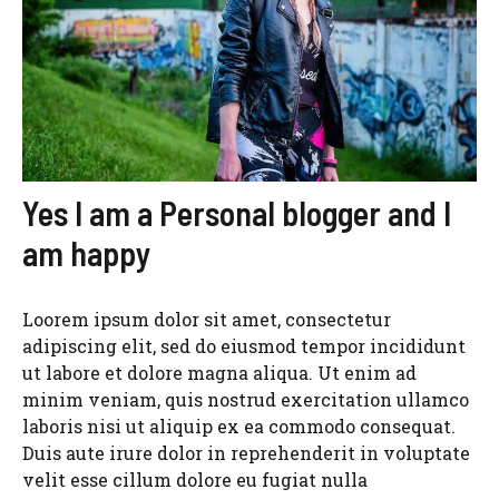
Yes I am a Personal blogger and I
am happy
Loorem ipsum dolor sit amet, consectetur
adipiscing elit, sed do eiusmod tempor incididunt
ut labore et dolore magna aliqua. Ut enim ad
minim veniam, quis nostrud exercitation ullamco
laboris nisi ut aliquip ex ea commodo consequat.
Duis aute irure dolor in reprehenderit in voluptate
velit esse cillum dolore eu fugiat nulla