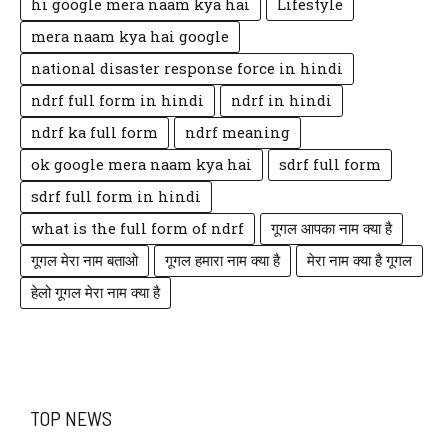
hi google mera naam kya hai
Lifestyle
mera naam kya hai google
national disaster response force in hindi
ndrf full form in hindi
ndrf in hindi
ndrf ka full form
ndrf meaning
ok google mera naam kya hai
sdrf full form
sdrf full form in hindi
what is the full form of ndrf
गूगल आपका नाम क्या है
गूगल मेरा नाम बताओ
गूगल हमारा नाम क्या है
मेरा नाम क्या है गूगल
हेलो गूगल मेरा नाम क्या है
TOP NEWS