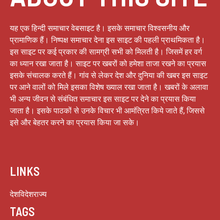
यह एक हिन्दी समाचार वेबसाइट है। इसके समाचार विश्वसनीय और
प्रामाणिक हैं। निष्पक्ष समाचार देना इस साइट की पहली प्राथमिकता है।
इस साइट पर कई प्रकार की सामग्री सभी को मिलती है। जिसमें हर वर्ग
का ध्यान रखा जाता है। साइट पर खबरों को हमेशा ताजा रखने का प्रयास
इसके संचालक करते हैं। गांव से लेकर देश और दुनिया की खबर इस साइट
पर आने वालों को मिले इसका विशेष ख्याल रखा जाता है। खबरों के अलावा
भी अन्य जीवन से संबंधित समाचार इस साइट पर देने का प्रयास किया
जाता है। इसके पाठकों से उनके विचार भी आमंत्रित किये जाते हैं, जिससे
इसे और बेहतर करने का प्रयास किया जा सके।
LINKS
देश
विदेश
राज्य
TAGS