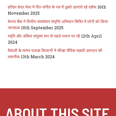
हरिहर क्षेत्र मेला में गीत-संगीत के रस में डूबते उतराते रहे दर्शक
16th
November 2025
केनरा बैंक ने वित्तीय समावेशन संतृप्ति अभियान शिविर में लोगों को किया
जागरूक
10th September 2025
स्मृति और अंकित संयुक्त रूप से पहले स्थान पर रहे
12th April
2024
वैशाली के मत्स्य पालक किसानों ने सीखा जैविक मछली उत्पादन की
तकनीक
13th March 2024
ABOUT THIS SITE