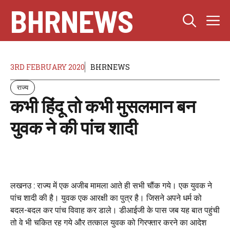
Skip
BHRNEWS
M
to
content
3RD FEBRUARY 2020
BHRNEWS
राज्य
कभी हिंदू तो कभी मुसलमान बन
युवक ने की पांच शादी
लखनउ : राज्य में एक अजीब मामला आते ही सभी चौंक गये। एक युवक ने
पांच शादी की है। युवक एक आरक्षी का पुत्र है। जिसने अपने धर्म को
बदल-बदल कर पांच विवाह कर डाले। डीआईजी के पास जब यह बात पहुंची
तो वे भी चकित रह गये और तत्काल युवक को गिरफ्तार करने का आदेश