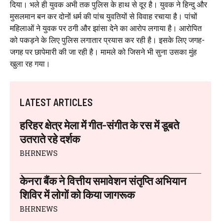
दिया। भले ही युवक अभी तक पुलिस के हाथ से दूर है। युवक ने हिन्दु और
मुसलमान बन कर दोनों धर्म की पांच युवतियों से विवाह रचाया है। पांचों
महिलाओं ने युवक पर ठगी और झांसा देने का आरोप लगाया है। आरोपित
को पकड़ने के लिए पुलिस लगातार प्रयास कर रही है। इसके लिए जगह-
जगह पर छापेमारी की जा रही है। मामले को जिसने भी सुना उसका मुंह
खुला रह गया।
LATEST ARTICLES
हरिहर क्षेत्र मेला में गीत-संगीत के रस में डूबते
उतराते रहे दर्शक
BHRNEWS
केनरा बैंक ने वित्तीय समावेशन संतृप्ति अभियान
शिविर में लोगों को किया जागरूक
BHRNEWS