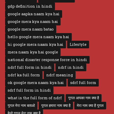
gdp definition in hindi
google aapka naam kya hai
google mera kya naam hai
google mera naam batao
hello google mera naam kya hai
hi google mera naam kya hai
Lifestyle
mera naam kya hai google
national disaster response force in hindi
ndrf full form in hindi
ndrf in hindi
ndrf ka full form
ndrf meaning
ok google mera naam kya hai
sdrf full form
sdrf full form in hindi
what is the full form of ndrf
गूगल आपका नाम क्या है
गूगल मेरा नाम बताओ
गूगल हमारा नाम क्या है
मेरा नाम क्या है गूगल
हेलो गूगल मेरा नाम क्या है