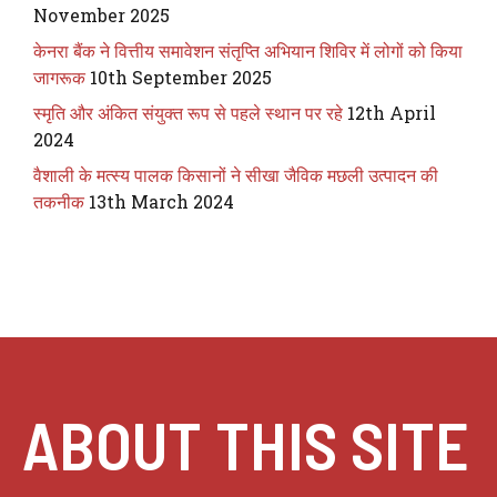
November 2025
केनरा बैंक ने वित्तीय समावेशन संतृप्ति अभियान शिविर में लोगों को किया
जागरूक
10th September 2025
स्मृति और अंकित संयुक्त रूप से पहले स्थान पर रहे
12th April
2024
वैशाली के मत्स्य पालक किसानों ने सीखा जैविक मछली उत्पादन की
तकनीक
13th March 2024
ABOUT THIS SITE