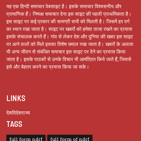
यह एक हिन्दी समाचार वेबसाइट है। इसके समाचार विश्वसनीय और
प्रामाणिक हैं। निष्पक्ष समाचार देना इस साइट की पहली प्राथमिकता है।
इस साइट पर कई प्रकार की सामग्री सभी को मिलती है। जिसमें हर वर्ग
का ध्यान रखा जाता है। साइट पर खबरों को हमेशा ताजा रखने का प्रयास
इसके संचालक करते हैं। गांव से लेकर देश और दुनिया की खबर इस साइट
पर आने वालों को मिले इसका विशेष ख्याल रखा जाता है। खबरों के अलावा
भी अन्य जीवन से संबंधित समाचार इस साइट पर देने का प्रयास किया
जाता है। इसके पाठकों से उनके विचार भी आमंत्रित किये जाते हैं, जिससे
इसे और बेहतर करने का प्रयास किया जा सके।
LINKS
देश
विदेश
राज्य
TAGS
full form ndrf
full form of ndrf