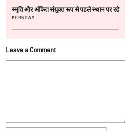
स्मृति और अंकित संयुक्त रूप से पहले स्थान पर रहे
BHRNEWS
Leave a Comment
Comment
Name