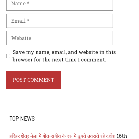
Email
Website
Save my name, email, and website in this
browser for the next time I comment.
TOP NEWS
हरिहर क्षेत्र मेला में गीत-संगीत के रस में डूबते उतराते रहे दर्शक
16th