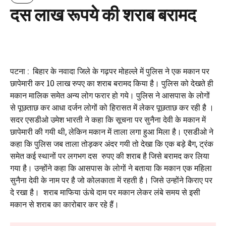
दस लाख रूपये की शराब बरामद
पटना : बिहार के नवादा जिले के गढ़पर मोहल्ले में पुलिस ने एक मकान पर
छापेमारी कर 10 लाख रुपए का शराब बरामद किया है। पुलिस को देखते ही
मकान मालिक समेत अन्य लोग फरार हो गये। पुलिस ने आसपास के लोगों
से पूछताछ कर आधा दर्जन लोगों को हिरासत में लेकर पूछताछ कर रही है ।
सदर एसडीओ उमेश भारती ने कहा कि सूचना पर सुनैना देवी के मकान में
छापेमारी की गयी थी, लेकिन मकान में ताला लगा हुआ मिला है। एसडीओ ने
कहा कि पुलिस जब ताला तोड़कर अंदर गयी तो देखा कि एक बड़े बैग, ट्रंक
समेत कई स्थानों पर लगभग दस रुपए की शराब है जिसे बरामद कर लिया
गया है। उन्होंने कहा कि आसपास के लोगों ने बताया कि मकान एक महिला
सुनैना देवी के नाम पर है जो कोलकाता में रहती है। जिसे उन्होंने किराए पर
दे रखा है। शराब माफिया ऊंचे दाम पर मकान लेकर लंबे समय से इसी
मकान से शराब का कारोबार कर रहे हैं।