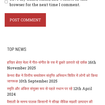
browser for the next time I comment.
TOP NEWS
हरिहर क्षेत्र मेला में गीत-संगीत के रस में डूबते उतराते रहे दर्शक
16th
November 2025
केनरा बैंक ने वित्तीय समावेशन संतृप्ति अभियान शिविर में लोगों को किया
जागरूक
10th September 2025
स्मृति और अंकित संयुक्त रूप से पहले स्थान पर रहे
12th April
2024
वैशाली के मत्स्य पालक किसानों ने सीखा जैविक मछली उत्पादन की