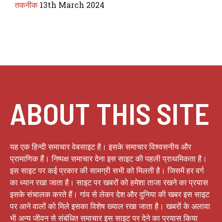
तकनीक
13th March 2024
ABOUT THIS SITE
यह एक हिन्दी समाचार वेबसाइट है। इसके समाचार विश्वसनीय और
प्रामाणिक हैं। निष्पक्ष समाचार देना इस साइट की पहली प्राथमिकता है।
इस साइट पर कई प्रकार की सामग्री सभी को मिलती है। जिसमें हर वर्ग
का ध्यान रखा जाता है। साइट पर खबरों को हमेशा ताजा रखने का प्रयास
इसके संचालक करते हैं। गांव से लेकर देश और दुनिया की खबर इस साइट
पर आने वालों को मिले इसका विशेष ख्याल रखा जाता है। खबरों के अलावा
भी अन्य जीवन से संबंधित समाचार इस साइट पर देने का प्रयास किया