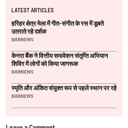
LATEST ARTICLES
हरिहर क्षेत्र मेला में गीत-संगीत के रस में डूबते
उतराते रहे दर्शक
BHRNEWS
केनरा बैंक ने वित्तीय समावेशन संतृप्ति अभियान
शिविर में लोगों को किया जागरूक
BHRNEWS
स्मृति और अंकित संयुक्त रूप से पहले स्थान पर रहे
BHRNEWS
Leave a Comment