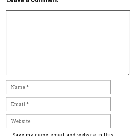
Comment
Name
Email
Website
Save my name, email, and website in this