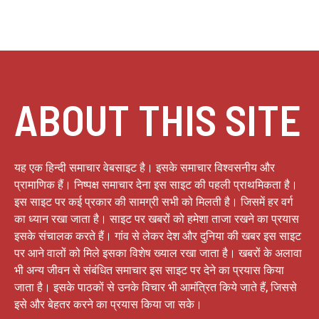
ABOUT THIS SITE
यह एक हिन्दी समाचार वेबसाइट है। इसके समाचार विश्वसनीय और
प्रामाणिक हैं। निष्पक्ष समाचार देना इस साइट की पहली प्राथमिकता है।
इस साइट पर कई प्रकार की सामग्री सभी को मिलती है। जिसमें हर वर्ग
का ध्यान रखा जाता है। साइट पर खबरों को हमेशा ताजा रखने का प्रयास
इसके संचालक करते हैं। गांव से लेकर देश और दुनिया की खबर इस साइट
पर आने वालों को मिले इसका विशेष ख्याल रखा जाता है। खबरों के अलावा
भी अन्य जीवन से संबंधित समाचार इस साइट पर देने का प्रयास किया
जाता है। इसके पाठकों से उनके विचार भी आमंत्रित किये जाते हैं, जिससे
इसे और बेहतर करने का प्रयास किया जा सके।