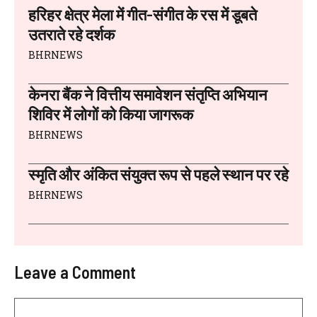
हरिहर क्षेत्र मेला में गीत-संगीत के रस में डूबते
उतराते रहे दर्शक
BHRNEWS
केनरा बैंक ने वित्तीय समावेशन संतृप्ति अभियान
शिविर में लोगों को किया जागरूक
BHRNEWS
स्मृति और अंकित संयुक्त रूप से पहले स्थान पर रहे
BHRNEWS
Leave a Comment
Comment