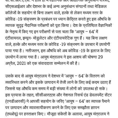
सीएसआईआर और देशभर के कई अन्य अनुसंधान संगठनों तथा मेडिकल
कॉलेजों के सहयोग से बिना लक्षण वाले, हल्के से लेकर मध्यम स्तर के
कोविड -19 संक्रमण के प्रबंधन पर ध्यान केंद्रित करते हुए इस औषधि के
व्यापक सुदृढ़ नैदानिक ​​परीक्षणों को पूरा किया। देश के प्रतिष्ठित वैज्ञानिकों
के नेतृत्व में किए गए इन परीक्षणों से पता चला कि ‘आयुष – 64’ में
एंटीवायरल, इम्यून- मोडुलेटर और एंटीपायरेटिक गुण हैं। यह बिना लक्षण
वाले, हल्के और मध्यम स्तर के कोविड -19 संक्रमण के उपचार में उपयोगी
पाया गया है। नतीजतन, इस औषधि को अब कोविड -19 के इलाज के लिए
उपयोग में लाया गया है। आयुष मंत्रालय ने इस आशय की घोषणा 29
अप्रैल, 2021 को एक संवाददाता सम्मेलन में की है।
उसके बाद से आयुष मंत्रालय ने देशभर में ‘आयुष – 64’ के वितरण को
व्यवस्थित करने और इसके उत्पादन में तेजी लाने के लिए कई कदम उठाए हैं
जिससे यह औषधि कम समय में बड़ी संख्या में लोगों को उपलब्ध हो सके।
इस प्रयास के तहत, सीसीआरएएस और नेशनल रिसर्च एंड डेवलपमेंट सेंटर
(एनडीआरसी) ने आपसी सहयोग के जरिए ‘आयुष – 64’ का व्यापक पैमाने
पर उत्पादन और व्यावसायीकरण करने के लिए एक समझौता ज्ञापन
(एमओयू) पर हस्ताक्षर किए। मौजूदा संकेतों के अलावा, आयुष मंत्रालय ने