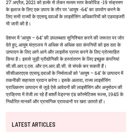
27 अप्रैल, 2021 को हल्के से लेकर मध्यम स्तर केकोविड -19 संक्रमण
के इलाज के लिए एक उपाय के तौर पर ‘आयुष -64’ का उपयोग करने के
लिए सभी राज्यों के एएसयू दवाओं के लाइसेंसिंग अधिकारियों को एडवाइजरी
भी जारी की है।
देशभर में ‘आयुष – 64’ की उपलब्धता सुनिश्चित करने की जरूरत पर जोर
देते हुए, आयुष मंत्रालय ने अधिक से अधिक दवा कंपनियों को इस दवा के
उत्पादन के लिए आगे आने और लाइसेंस प्राप्त करने के लिए प्रोत्साहित
किया है। इससे जुड़ी प्रौद्योगिकी के हस्तांतरण के लिए इच्छुक कंपनियां
सी.सी.आर.ए.एस. और एन.आर.डी.सी. से संपर्क कर सकती हैं।
सीसीआरएएस एएसयू दवाओं के निर्माताओं को ‘आयुष – 64’ के उत्पादन में
तकनीकी सहायता प्रदान करेगा। इसके अलावा, राज्य लाइसेंसिंग
प्राधिकरण उत्पादन से जुड़े ऐसे आवेदनों की लाइसेंसिंग और अनुमोदन की
प्रक्रिया में तेजी ला रहे हैं बशर्ते वेड्रग्स एंड कॉस्मेटिक्स रूल्स, 1945 के
निर्धारित मानकों और प्रासंगिक प्रावधानों पर खरा उतरते हों।
LATEST ARTICLES