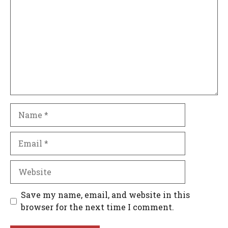
Name
Email
Website
Save my name, email, and website in this
browser for the next time I comment.