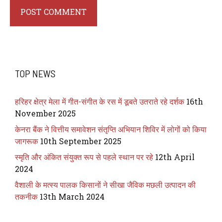
TOP NEWS
हरिहर क्षेत्र मेला में गीत-संगीत के रस में डूबते उतराते रहे दर्शक
16th
November 2025
केनरा बैंक ने वित्तीय समावेशन संतृप्ति अभियान शिविर में लोगों को किया
जागरूक
10th September 2025
स्मृति और अंकित संयुक्त रूप से पहले स्थान पर रहे
12th April
2024
वैशाली के मत्स्य पालक किसानों ने सीखा जैविक मछली उत्पादन की
तकनीक
13th March 2024