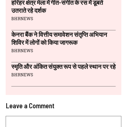
हरिहर क्षेत्र मेला में गीत-संगीत के रस में डूबते
उतराते रहे दर्शक
BHRNEWS
केनरा बैंक ने वित्तीय समावेशन संतृप्ति अभियान
शिविर में लोगों को किया जागरूक
BHRNEWS
स्मृति और अंकित संयुक्त रूप से पहले स्थान पर रहे
BHRNEWS
Leave a Comment
Comment