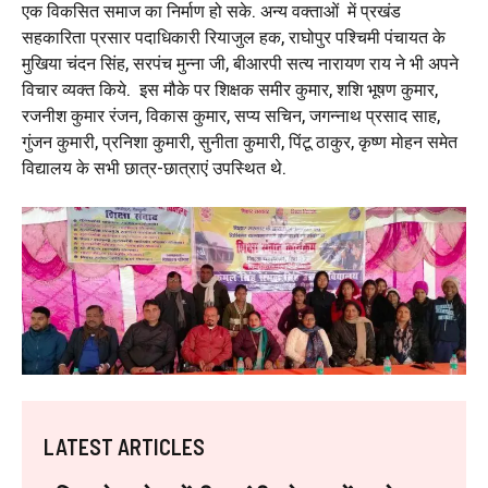
एक विकसित समाज का निर्माण हो सके. अन्य वक्ताओं में प्रखंड
सहकारिता प्रसार पदाधिकारी रियाजुल हक, राघोपुर पश्चिमी पंचायत के
मुखिया चंदन सिंह, सरपंच मुन्ना जी, बीआरपी सत्य नारायण राय ने भी अपने
विचार व्यक्त किये. इस मौके पर शिक्षक समीर कुमार, शशि भूषण कुमार,
रजनीश कुमार रंजन, विकास कुमार, सप्य सचिन, जगन्नाथ प्रसाद साह,
गुंजन कुमारी, प्रनिशा कुमारी, सुनीता कुमारी, पिंटू ठाकुर, कृष्ण मोहन समेत
विद्यालय के सभी छात्र-छात्राएं उपस्थित थे.
LATEST ARTICLES