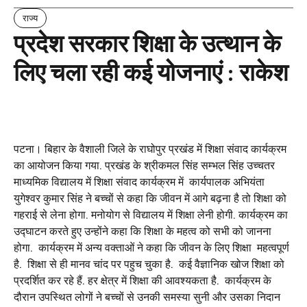
राज्य
प्रदेश सरकार शिक्षा के उत्थान के
लिए चला रही कई योजनाएं : राकेश
पटना। बिहार के वैशाली जिले के राघोपुर प्रखंड में शिक्षा संवाद कार्यक्रम
का आयोजन किया गया. प्रखंड के श्रीकमल सिंह सम्भल सिंह उच्चतर
माध्यमिक विद्यालय में शिक्षा संवाद कार्यक्रम में कार्यपालक अभियंता
युगेश्वर कुमार सिंह ने बच्चों से कहा कि जीवन में आगे बढ़ना है तो शिक्षा को
गहराई से लेना होगा. मनोयोग से विद्यालय में शिक्षा लेनी होगी. कार्यक्रम का
उद्घाटन करते हुए उन्होंने कहा कि शिक्षा के महत्व को सभी को जानना
होगा. कार्यक्रम में अन्य वक्ताओं ने कहा कि जीवन के लिए शिक्षा महत्वपूर्ण
है. शिक्षा से ही मानव चांद पर पहुच चुका है. कई वैज्ञानिक खोज शिक्षा को
प्रदर्शित कर रहे हैं. हर क्षेत्र में शिक्षा की आवश्यकता है. कार्यक्रम के
दौरान उपस्थित लोगों ने बच्चों से उनकी समस्या सुनी और उसका निदान