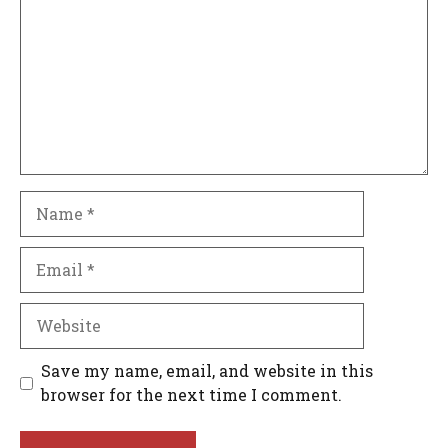
Name
Email
Website
Save my name, email, and website in this
browser for the next time I comment.