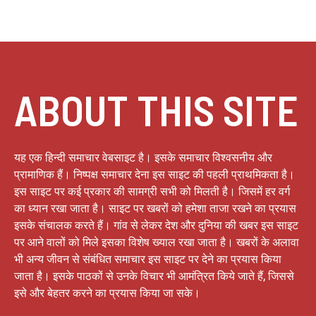
ABOUT THIS SITE
यह एक हिन्दी समाचार वेबसाइट है। इसके समाचार विश्वसनीय और
प्रामाणिक हैं। निष्पक्ष समाचार देना इस साइट की पहली प्राथमिकता है।
इस साइट पर कई प्रकार की सामग्री सभी को मिलती है। जिसमें हर वर्ग
का ध्यान रखा जाता है। साइट पर खबरों को हमेशा ताजा रखने का प्रयास
इसके संचालक करते हैं। गांव से लेकर देश और दुनिया की खबर इस साइट
पर आने वालों को मिले इसका विशेष ख्याल रखा जाता है। खबरों के अलावा
भी अन्य जीवन से संबंधित समाचार इस साइट पर देने का प्रयास किया
जाता है। इसके पाठकों से उनके विचार भी आमंत्रित किये जाते हैं, जिससे
इसे और बेहतर करने का प्रयास किया जा सके।