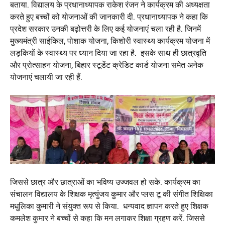
बताया. विद्यालय के प्रधानाध्यापक राकेश रंजन ने कार्यक्रम की अध्यक्षता
करते हुए बच्चों को योजनाओं की जानकारी दी. प्रधानाध्यापक ने कहा कि
प्रदेश सरकार उनकी बढ़ोत्तरी के लिए कई योजनाएं चला रही है. जिनमें
मुख्यमंत्री साईकिल, पोशाक योजना, किशोरी स्वास्थ्य कार्यक्रम योजना में
लड़कियों के स्वास्थ्य पर ध्यान दिया जा रहा है. इसके साथ ही छात्रवृति
और प्रोत्साहन योजना, बिहार स्टूडेंट क्रेडिट कार्ड योजना समेत अनेक
योजनाएं चलायी जा रही हैं.
जिससे छात्र और छात्राओं का भविष्य उज्जवल हो सके. कार्यक्रम का
संचालन विद्यालय के शिक्षक मृत्युंजय कुमार और प्लस टू की संगीत शिक्षिका
मधुलिका कुमारी ने संयुक्त रूप से किया. धन्यवाद ज्ञापन करते हुए शिक्षक
कमलेश कुमार ने बच्चों से कहा कि मन लगाकर शिक्षा ग्रहण करें. जिससे