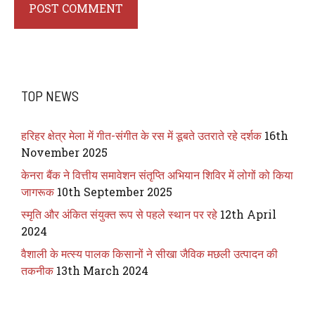
TOP NEWS
हरिहर क्षेत्र मेला में गीत-संगीत के रस में डूबते उतराते रहे दर्शक
16th
November 2025
केनरा बैंक ने वित्तीय समावेशन संतृप्ति अभियान शिविर में लोगों को किया
जागरूक
10th September 2025
स्मृति और अंकित संयुक्त रूप से पहले स्थान पर रहे
12th April
2024
वैशाली के मत्स्य पालक किसानों ने सीखा जैविक मछली उत्पादन की
तकनीक
13th March 2024