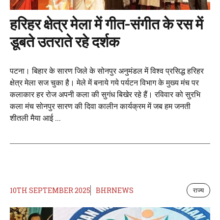
हरिहर क्षेत्र मेला में गीत-संगीत के रस में
डूबते उतराते रहे दर्शक
पटना। बिहार के सारण जिले के सोनपुर अनुमंडल में विश्व प्रसिद्ध हरिहर
क्षेत्र मेला सज चुका है। मेले में बनाये गये पर्यटन विभाग के मुख्य मंच पर
कलाकार हर रोज अपनी कला की सुगंध बिखेर रहे हैं। रविवार को सुरभि
कला मंच सोनपुर सारण की दिवा कालीन कार्यक्रम में जब हम जनती
शीतली मैया आई ...
10TH SEPTEMBER 2025
BHRNEWS
राज्य