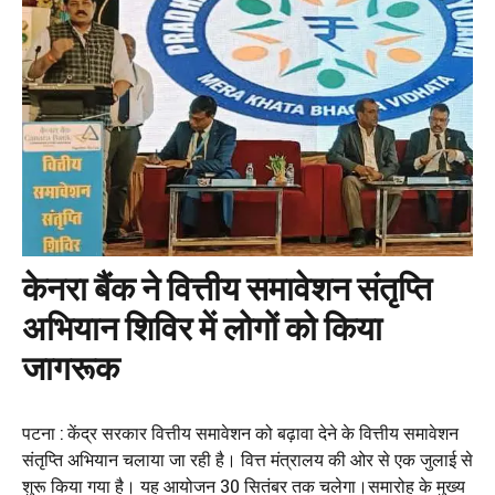
केनरा बैंक ने वित्तीय समावेशन संतृप्ति
अभियान शिविर में लोगों को किया
जागरूक
पटना : केंद्र सरकार वित्तीय समावेशन को बढ़ावा देने के वित्तीय समावेशन
संतृप्ति अभियान चलाया जा रही है। वित्त मंत्रालय की ओर से एक जुलाई से
शुरू किया गया है। यह आयोजन 30 सितंबर तक चलेगा।समारोह के मुख्य