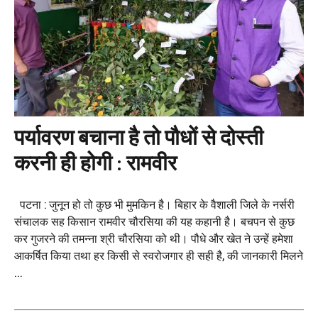
पर्यावरण बचाना है तो पौधों से दोस्ती
करनी ही होगी : रामवीर
पटना : जुनून हो तो कुछ भी मुमकिन है। बिहार के वैशाली जिले के नर्सरी
संचालक सह किसान रामवीर चौरसिया की यह कहानी है। बचपन से कुछ
कर गुजरने की तमन्ना श्री चौरसिया को थी। पौधे और खेत ने उन्हें हमेशा
आकर्षित किया तथा हर किसी से स्वरोजगार ही सही है, की जानकारी मिलने
...