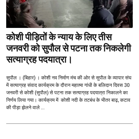
कोशी पीड़ितों के न्याय के लिए तीस
जनवरी को सुपौल से पटना तक निकलेगी
सत्याग्रह पदयात्रा।
सुपौल । (बिहार) । कोशी नव निर्माण मंच की ओर से सुपौल के व्यापार संघ
में सत्याग्रह संवाद कार्यक्रम के दौरान महात्मा गांधी के बलिदान दिवस 30
जनवरी से कोशी (सुपौल) से पटना तक सत्याग्रह पदयात्रा निकालने का
निर्णय लिया गया। कार्यक्रम में कोशी नदी के तटबंध के भीतर बाढ़, कटाव
की पीड़ा झेलने वाले ...