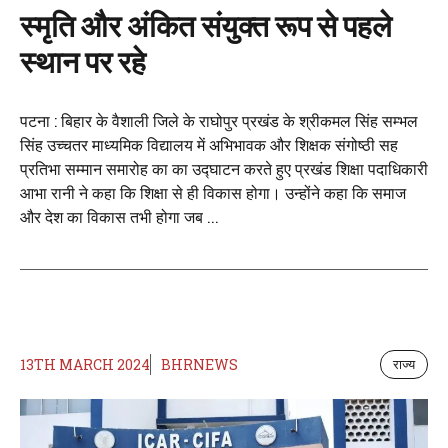
स्मृति और अंकित संयुक्त रूप से पहले
स्थान पर रहे
पटना : बिहार के वैशाली जिले के राघोपुर प्रखंड के श्रीकमल सिंह सम्भल
सिंह उच्चतर माध्यमिक विद्यालय में अभिभावक और शिक्षक संगोष्ठी सह
प्रतिभा सम्मान समारोह का का उद्घाटन करते हुए प्रखंड शिक्षा पदाधिकारी
आभा रानी ने कहा कि शिक्षा से ही विकास होगा। उन्होंने कहा कि समाज
और देश का विकास तभी होगा जब ...
13TH MARCH 2024
BHRNEWS
राज्य