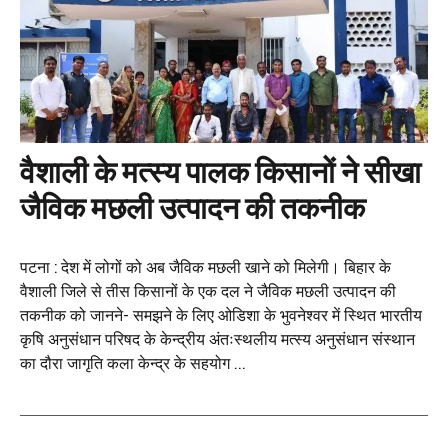
वैशाली के मत्स्य पालक किसानों ने सीखा
जैविक मछली उत्पादन की तकनीक
पटना : देश में लोगों को अब जैविक मछली खाने को मिलेगी। बिहार के
वैशाली जिले से तीस किसानों के एक दल ने जैविक मछली उत्पादन की
तकनीक को जानने- समझने के लिए ओडिशा के भुवनेश्वर में स्थित भारतीय
कृषि अनुसंधान परिषद के केन्द्रीय अंतःस्थलीय मत्स्य अनुसंधान संस्थान
का दौरा जागृति कला केन्द्र के सहयोग ...