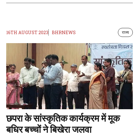
16TH AUGUST 2023
BHRNEWS
राज्य
छपरा के सांस्कृतिक कार्यक्रम में मूक
बधिर बच्चों ने बिखेरा जलवा