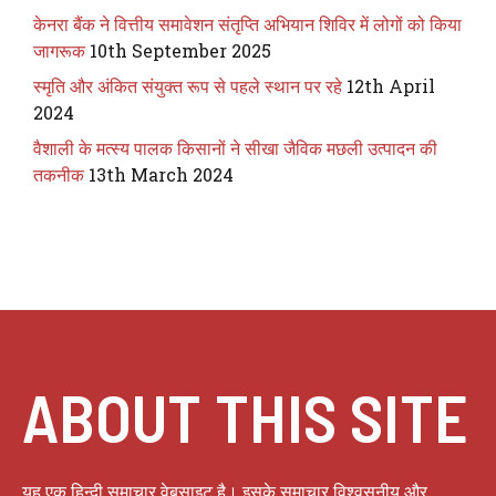
केनरा बैंक ने वित्तीय समावेशन संतृप्ति अभियान शिविर में लोगों को किया
जागरूक
10th September 2025
स्मृति और अंकित संयुक्त रूप से पहले स्थान पर रहे
12th April
2024
वैशाली के मत्स्य पालक किसानों ने सीखा जैविक मछली उत्पादन की
तकनीक
13th March 2024
ABOUT THIS SITE
यह एक हिन्दी समाचार वेबसाइट है। इसके समाचार विश्वसनीय और