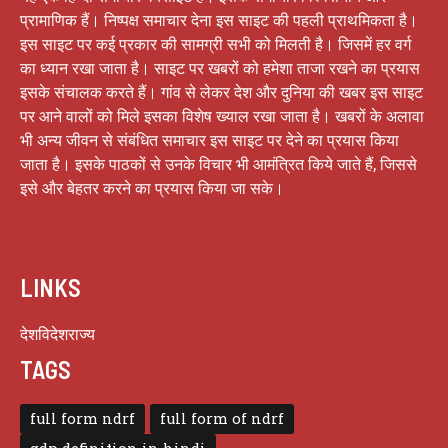
प्रामाणिक हैं। निष्पक्ष समाचार देना इस साइट की पहली प्राथमिकता है।
इस साइट पर कई प्रकार की सामग्री सभी को मिलती है। जिसमें हर वर्ग
का ध्यान रखा जाता है। साइट पर खबरों को हमेशा ताजा रखने का प्रयास
इसके संचालक करते हैं। गांव से लेकर देश और दुनिया की खबर इस साइट
पर आने वालों को मिले इसका विशेष ख्याल रखा जाता है। खबरों के अलावा
भी अन्य जीवन से संबंधित समाचार इस साइट पर देने का प्रयास किया
जाता है। इसके पाठकों से उनके विचार भी आमंत्रित किये जाते हैं, जिससे
इसे और बेहतर करने का प्रयास किया जा सके।
LINKS
देश
विदेश
राज्य
TAGS
full form ndrf
full form of ndrf