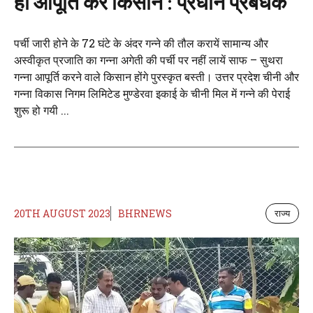
ही आपूर्ति करें किसान : प्रधान प्रबंधक
पर्ची जारी होने के 72 घंटे के अंदर गन्ने की तौल करायें सामान्य और
अस्वीकृत प्रजाति का गन्ना अगेती की पर्ची पर नहीं लायें साफ – सुथरा
गन्ना आपूर्ति करने वाले किसान होंगे पुरस्कृत बस्ती। उत्तर प्रदेश चीनी और
गन्ना विकास निगम लिमिटेड मुण्डेरवा इकाई के चीनी मिल में गन्ने की पेराई
शुरू हो गयी ...
20TH AUGUST 2023
BHRNEWS
राज्य