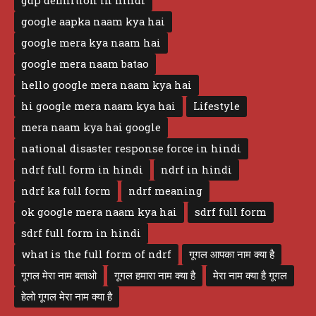
gdp definition in hindi
google aapka naam kya hai
google mera kya naam hai
google mera naam batao
hello google mera naam kya hai
hi google mera naam kya hai
Lifestyle
mera naam kya hai google
national disaster response force in hindi
ndrf full form in hindi
ndrf in hindi
ndrf ka full form
ndrf meaning
ok google mera naam kya hai
sdrf full form
sdrf full form in hindi
what is the full form of ndrf
गूगल आपका नाम क्या है
गूगल मेरा नाम बताओ
गूगल हमारा नाम क्या है
मेरा नाम क्या है गूगल
हेलो गूगल मेरा नाम क्या है