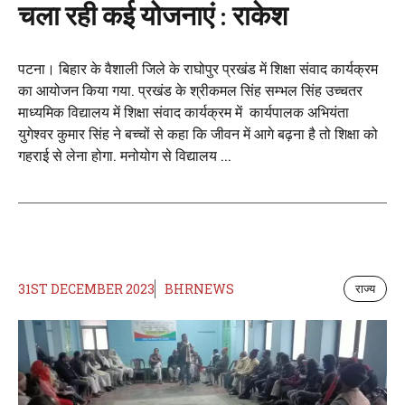
चला रही कई योजनाएं : राकेश
पटना। बिहार के वैशाली जिले के राघोपुर प्रखंड में शिक्षा संवाद कार्यक्रम
का आयोजन किया गया. प्रखंड के श्रीकमल सिंह सम्भल सिंह उच्चतर
माध्यमिक विद्यालय में शिक्षा संवाद कार्यक्रम में कार्यपालक अभियंता
युगेश्वर कुमार सिंह ने बच्चों से कहा कि जीवन में आगे बढ़ना है तो शिक्षा को
गहराई से लेना होगा. मनोयोग से विद्यालय ...
31ST DECEMBER 2023
BHRNEWS
राज्य