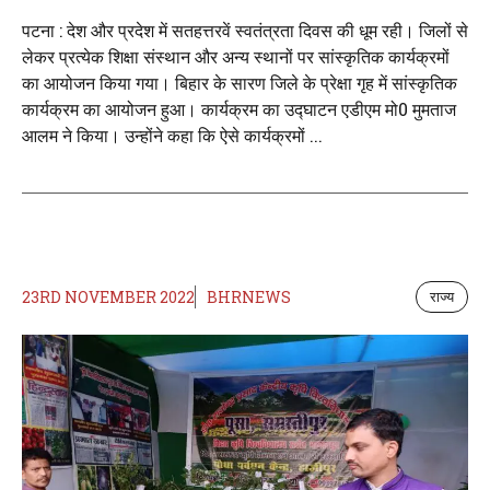
पटना : देश और प्रदेश में सतहत्तरवें स्वतंत्रता दिवस की धूम रही। जिलों से
लेकर प्रत्येक शिक्षा संस्थान और अन्य स्थानों पर सांस्कृतिक कार्यक्रमों
का आयोजन किया गया। बिहार के सारण जिले के प्रेक्षा गृह में सांस्कृतिक
कार्यक्रम का आयोजन हुआ। कार्यक्रम का उद्घाटन एडीएम मो0 मुमताज
आलम ने किया। उन्होंने कहा कि ऐसे कार्यक्रमों ...
23RD NOVEMBER 2022
BHRNEWS
राज्य