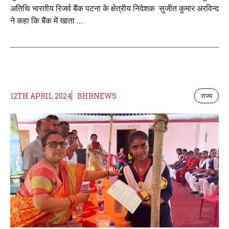
अतिथि भारतीय रिजर्व बैंक पटना के क्षेत्रीय निदेशक सुजीत कुमार अरविन्द
ने कहा कि बैंक में खाता ...
12TH APRIL 2024
BHRNEWS
राज्य