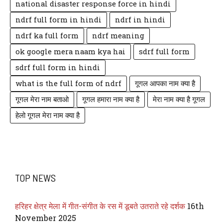
national disaster response force in hindi
ndrf full form in hindi
ndrf in hindi
ndrf ka full form
ndrf meaning
ok google mera naam kya hai
sdrf full form
sdrf full form in hindi
what is the full form of ndrf
गूगल आपका नाम क्या है
गूगल मेरा नाम बताओ
गूगल हमारा नाम क्या है
मेरा नाम क्या है गूगल
हेलो गूगल मेरा नाम क्या है
TOP NEWS
हरिहर क्षेत्र मेला में गीत-संगीत के रस में डूबते उतराते रहे दर्शक
16th
November 2025