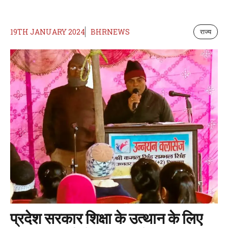
19TH JANUARY 2024
BHRNEWS
राज्य
प्रदेश सरकार शिक्षा के उत्थान के लिए