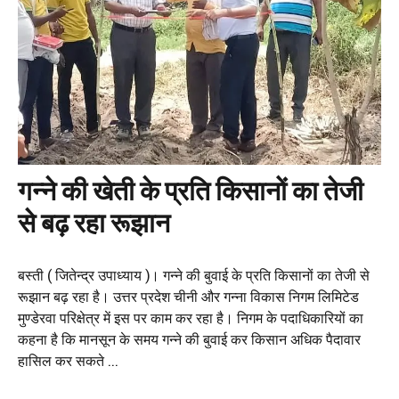
गन्ने की खेती के प्रति किसानों का तेजी
से बढ़ रहा रूझान
बस्ती ( जितेन्द्र उपाध्याय )। गन्ने की बुवाई के प्रति किसानों का तेजी से
रूझान बढ़ रहा है। उत्तर प्रदेश चीनी और गन्ना विकास निगम लिमिटेड
मुण्डेरवा परिक्षेत्र में इस पर काम कर रहा है। निगम के पदाधिकारियों का
कहना है कि मानसून के समय गन्ने की बुवाई कर किसान अधिक पैदावार
हासिल कर सकते ...