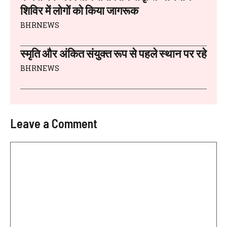
शिविर में लोगों को किया जागरूक
BHRNEWS
स्मृति और अंकित संयुक्त रूप से पहले स्थान पर रहे
BHRNEWS
Leave a Comment
Comment