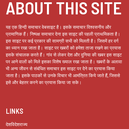
ABOUT THIS SITE
यह एक हिन्दी समाचार वेबसाइट है। इसके समाचार विश्वसनीय और
प्रामाणिक हैं। निष्पक्ष समाचार देना इस साइट की पहली प्राथमिकता है।
इस साइट पर कई प्रकार की सामग्री सभी को मिलती है। जिसमें हर वर्ग
का ध्यान रखा जाता है। साइट पर खबरों को हमेशा ताजा रखने का प्रयास
इसके संचालक करते हैं। गांव से लेकर देश और दुनिया की खबर इस साइट
पर आने वालों को मिले इसका विशेष ख्याल रखा जाता है। खबरों के अलावा
भी अन्य जीवन से संबंधित समाचार इस साइट पर देने का प्रयास किया
जाता है। इसके पाठकों से उनके विचार भी आमंत्रित किये जाते हैं, जिससे
इसे और बेहतर करने का प्रयास किया जा सके।
LINKS
देश
विदेश
राज्य