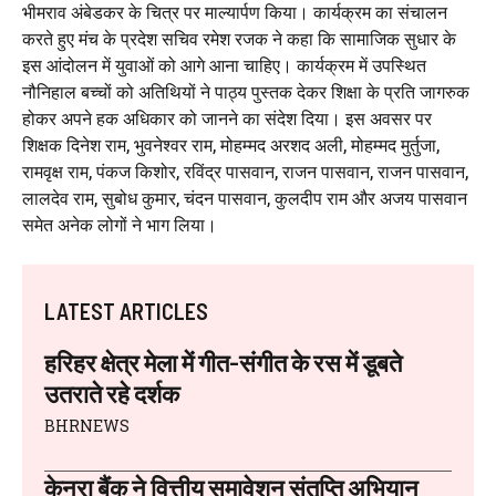
भीमराव अंबेडकर के चित्र पर माल्यार्पण किया। कार्यक्रम का संचालन
करते हुए मंच के प्रदेश सचिव रमेश रजक ने कहा कि सामाजिक सुधार के
इस आंदोलन में युवाओं को आगे आना चाहिए। कार्यक्रम में उपस्थित
नौनिहाल बच्चों को अतिथियों ने पाठ्य पुस्तक देकर शिक्षा के प्रति जागरुक
होकर अपने हक अधिकार को जानने का संदेश दिया। इस अवसर पर
शिक्षक दिनेश राम, भुवनेश्वर राम, मोहम्मद अरशद अली, मोहम्मद मुर्तुजा,
रामवृक्ष राम, पंकज किशोर, रविंद्र पासवान, राजन पासवान, राजन पासवान,
लालदेव राम, सुबोध कुमार, चंदन पासवान, कुलदीप राम और अजय पासवान
समेत अनेक लोगों ने भाग लिया।
LATEST ARTICLES
हरिहर क्षेत्र मेला में गीत-संगीत के रस में डूबते
उतराते रहे दर्शक
BHRNEWS
केनरा बैंक ने वित्तीय समावेशन संतृप्ति अभियान