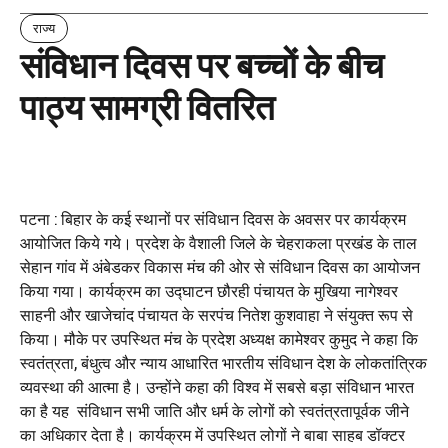
राज्य
संविधान दिवस पर बच्चों के बीच
पाठ्य सामग्री वितरित
पटना : बिहार के कई स्थानों पर संविधान दिवस के अवसर पर कार्यक्रम
आयोजित किये गये। प्रदेश के वैशाली जिले के चेहराकला प्रखंड के ताल
सेहान गांव में अंबेडकर विकास मंच की ओर से संविधान दिवस का आयोजन
किया गया। कार्यक्रम का उद्घाटन छौरही पंचायत के मुखिया नागेश्वर
साहनी और खाजेचांद पंचायत के सरपंच नितेश कुशवाहा ने संयुक्त रूप से
किया। मौके पर उपस्थित मंच के प्रदेश अध्यक्ष कामेश्वर कुमुद ने कहा कि
स्वतंत्रता, बंधुत्व और न्याय आधारित भारतीय संविधान देश के लोकतांत्रिक
व्यवस्था की आत्मा है। उन्होंने कहा की विश्व में सबसे बड़ा संविधान भारत
का है यह संविधान सभी जाति और धर्म के लोगों को स्वतंत्रतापूर्वक जीने
का अधिकार देता है। कार्यक्रम में उपस्थित लोगों ने बाबा साहब डॉक्टर