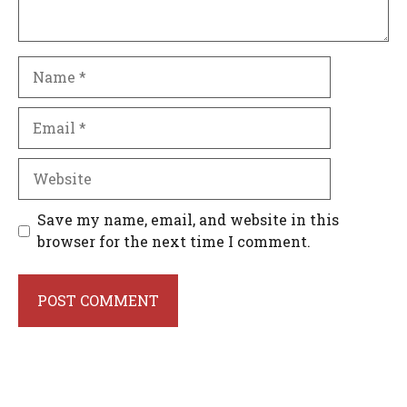
Name
Email
Website
Save my name, email, and website in this
browser for the next time I comment.