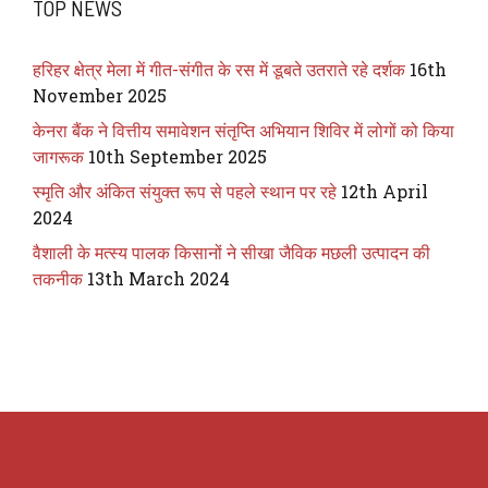
TOP NEWS
हरिहर क्षेत्र मेला में गीत-संगीत के रस में डूबते उतराते रहे दर्शक
16th
November 2025
केनरा बैंक ने वित्तीय समावेशन संतृप्ति अभियान शिविर में लोगों को किया
जागरूक
10th September 2025
स्मृति और अंकित संयुक्त रूप से पहले स्थान पर रहे
12th April
2024
वैशाली के मत्स्य पालक किसानों ने सीखा जैविक मछली उत्पादन की
तकनीक
13th March 2024