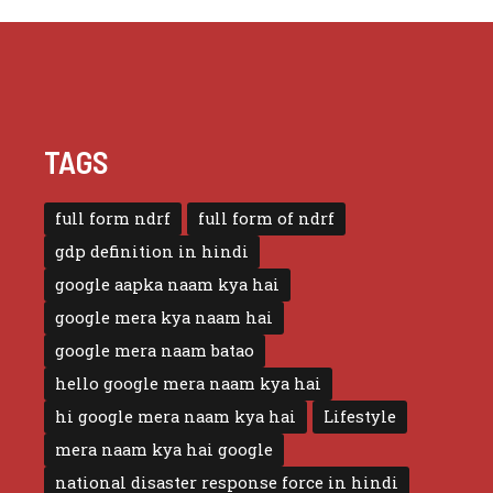
TAGS
full form ndrf
full form of ndrf
gdp definition in hindi
google aapka naam kya hai
google mera kya naam hai
google mera naam batao
hello google mera naam kya hai
hi google mera naam kya hai
Lifestyle
mera naam kya hai google
national disaster response force in hindi