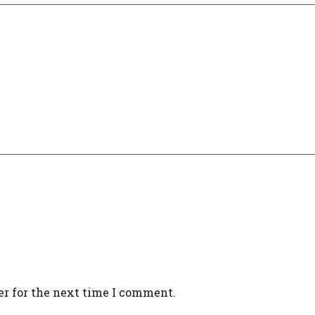
er for the next time I comment.