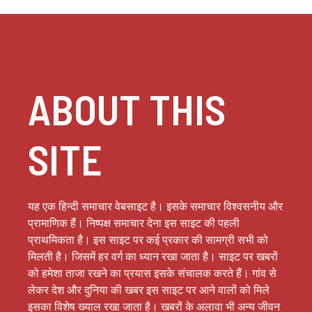
ABOUT THIS
SITE
यह एक हिन्दी समाचार वेबसाइट है। इसके समाचार विश्वसनीय और
प्रामाणिक हैं। निष्पक्ष समाचार देना इस साइट की पहली
प्राथमिकता है। इस साइट पर कई प्रकार की सामग्री सभी को
मिलती है। जिसमें हर वर्ग का ध्यान रखा जाता है। साइट पर खबरों
को हमेशा ताजा रखने का प्रयास इसके संचालक करते हैं। गांव से
लेकर देश और दुनिया की खबर इस साइट पर आने वालों को मिले
इसका विशेष ख्याल रखा जाता है। खबरों के अलावा भी अन्य जीवन