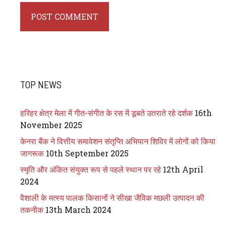
TOP NEWS
हरिहर क्षेत्र मेला में गीत-संगीत के रस में डूबते उतराते रहे दर्शक
16th
November 2025
केनरा बैंक ने वित्तीय समावेशन संतृप्ति अभियान शिविर में लोगों को किया
जागरूक
10th September 2025
स्मृति और अंकित संयुक्त रूप से पहले स्थान पर रहे
12th April
2024
वैशाली के मत्स्य पालक किसानों ने सीखा जैविक मछली उत्पादन की
तकनीक
13th March 2024