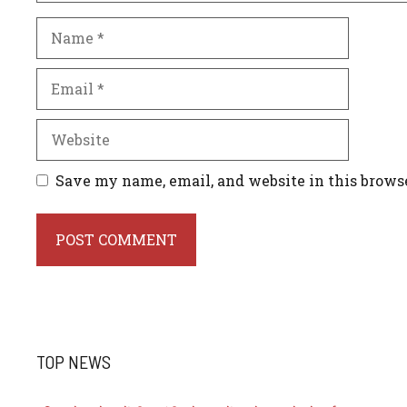
Name
Email
Website
Save my name, email, and website in this brows
TOP NEWS