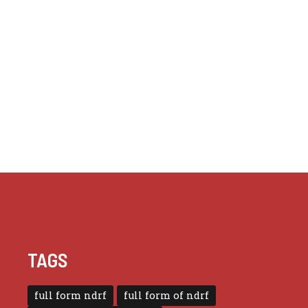
TAGS
full form ndrf
full form of ndrf