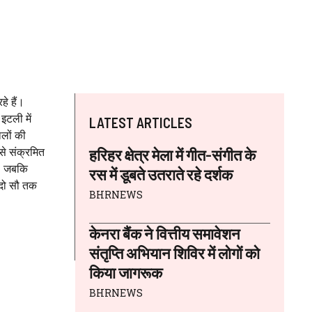
े हैं।
इटली में
LATEST ARTICLES
ालों की
से संक्रमित
हरिहर क्षेत्र मेला में गीत-संगीत के
ं। जबकि
रस में डूबते उतराते रहे दर्शक
 दो सौ तक
BHRNEWS
केनरा बैंक ने वित्तीय समावेशन
संतृप्ति अभियान शिविर में लोगों को
किया जागरूक
BHRNEWS