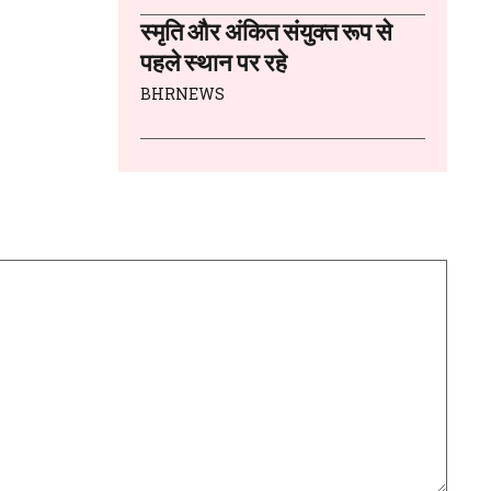
स्मृति और अंकित संयुक्त रूप से
पहले स्थान पर रहे
BHRNEWS