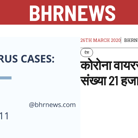
BHRNEWS
26TH MARCH 2020
BHRN
देश
कोरोना वायरस 
संख्या 21 हज