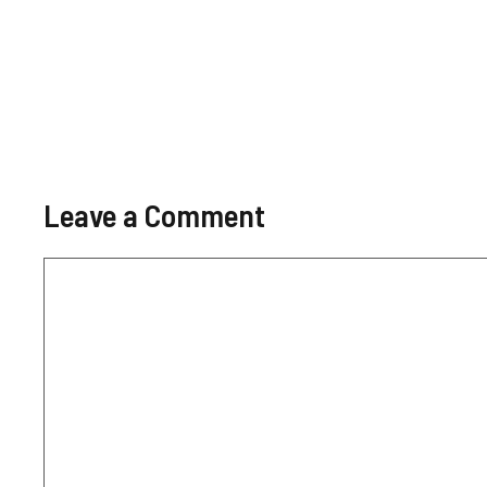
Leave a Comment
Comment