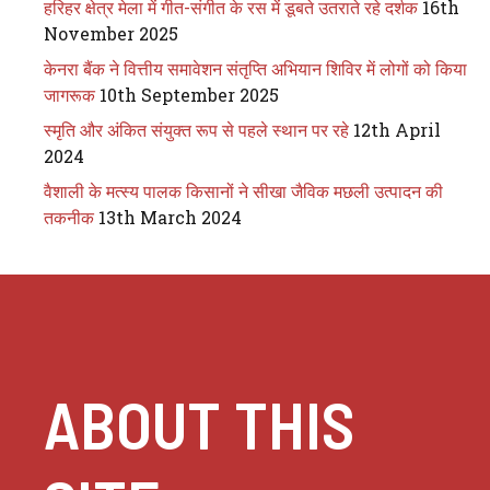
हरिहर क्षेत्र मेला में गीत-संगीत के रस में डूबते उतराते रहे दर्शक
16th
November 2025
केनरा बैंक ने वित्तीय समावेशन संतृप्ति अभियान शिविर में लोगों को किया
जागरूक
10th September 2025
स्मृति और अंकित संयुक्त रूप से पहले स्थान पर रहे
12th April
2024
वैशाली के मत्स्य पालक किसानों ने सीखा जैविक मछली उत्पादन की
तकनीक
13th March 2024
ABOUT THIS