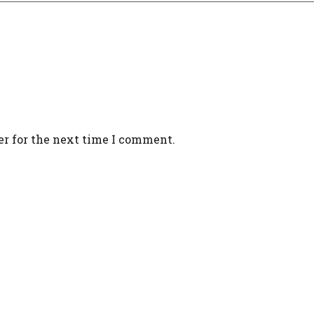
er for the next time I comment.