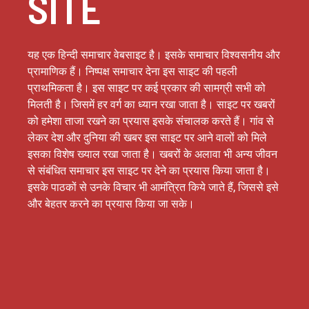
SITE
यह एक हिन्दी समाचार वेबसाइट है। इसके समाचार विश्वसनीय और
प्रामाणिक हैं। निष्पक्ष समाचार देना इस साइट की पहली
प्राथमिकता है। इस साइट पर कई प्रकार की सामग्री सभी को
मिलती है। जिसमें हर वर्ग का ध्यान रखा जाता है। साइट पर खबरों
को हमेशा ताजा रखने का प्रयास इसके संचालक करते हैं। गांव से
लेकर देश और दुनिया की खबर इस साइट पर आने वालों को मिले
इसका विशेष ख्याल रखा जाता है। खबरों के अलावा भी अन्य जीवन
से संबंधित समाचार इस साइट पर देने का प्रयास किया जाता है।
इसके पाठकों से उनके विचार भी आमंत्रित किये जाते हैं, जिससे इसे
और बेहतर करने का प्रयास किया जा सके।