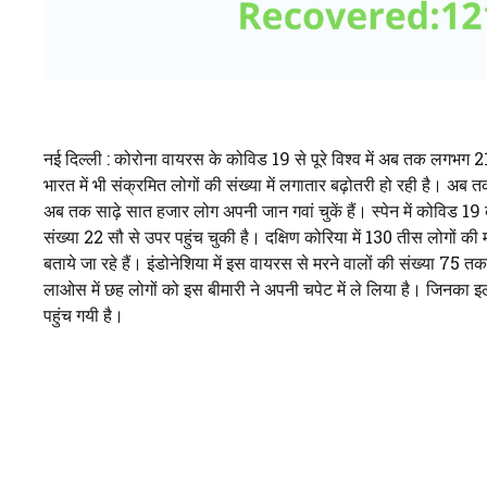
नई दिल्ली : कोरोना वायरस के कोविड 19 से पूरे विश्व में अब तक लगभग 2
भारत में भी संक्रमित लोगों की संख्या में लगातार बढ़ोतरी हो रही है। 
अब तक साढ़े सात हजार लोग अपनी जान गवां चुकें हैं। स्पेन में कोविड 19
संख्या 22 सौ से उपर पहुंच चुकी है। दक्षिण कोरिया में 130 तीस लोगों क
बताये जा रहे हैं। इंडोनेशिया में इस वायरस से मरने वालों की संख्या 75 
लाओस में छह लोगों को इस बीमारी ने अपनी चपेट में ले लिया है। जिनका इल
पहुंच गयी है।