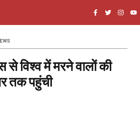
EWS
से विश्व में मरने वालों की
ार तक पहुंची