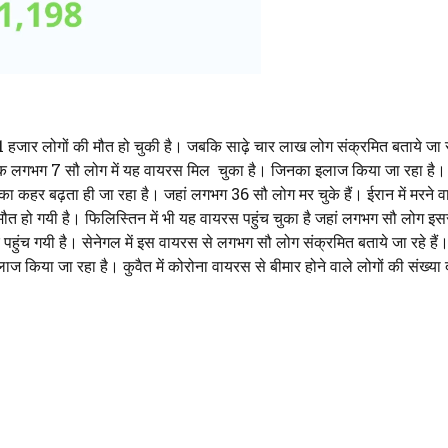
1 हजार लोगों की मौत हो चुकी है। जबकि साढ़े चार लाख लोग संक्रमित बताये जा रह
अब तक लगभग 7 सौ लोग में यह वायरस मिल चुका है। जिनका इलाज किया जा रहा है। 
 का कहर बढ़ता ही जा रहा है। जहां लगभग 36 सौ लोग मर चुके हैं। ईरान में मरने व
ी मौत हो गयी है। फिलिस्तिन में भी यह वायरस पहुंच चुका है जहां लगभग सौ लोग इस
तक पहुंच गयी है। सेनेगल में इस वायरस से लगभग सौ लोग संक्रमित बताये जा रहे है
ाज किया जा रहा है। कुवैत में कोरोना वायरस से बीमार होने वाले लोगों की संख्या