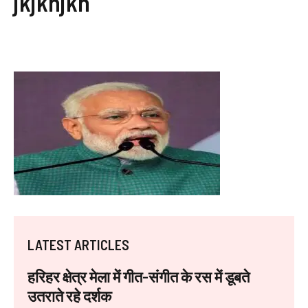
jkjknjkn
LATEST ARTICLES
हरिहर क्षेत्र मेला में गीत-संगीत के रस में डूबते
उतराते रहे दर्शक