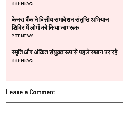
BHRNEWS
केनरा बैंक ने वित्तीय समावेशन संतृप्ति अभियान
शिविर में लोगों को किया जागरूक
BHRNEWS
स्मृति और अंकित संयुक्त रूप से पहले स्थान पर रहे
BHRNEWS
Leave a Comment
Comment