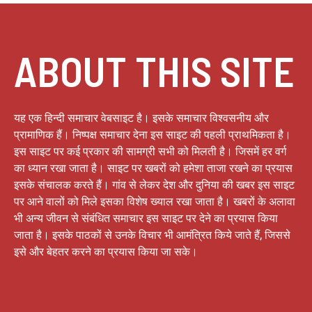
ABOUT THIS SITE
यह एक हिन्दी समाचार वेबसाइट है। इसके समाचार विश्वसनीय और
प्रामाणिक हैं। निष्पक्ष समाचार देना इस साइट की पहली प्राथमिकता है।
इस साइट पर कई प्रकार की सामग्री सभी को मिलती है। जिसमें हर वर्ग
का ध्यान रखा जाता है। साइट पर खबरों को हमेशा ताजा रखने का प्रयास
इसके संचालक करते हैं। गांव से लेकर देश और दुनिया की खबर इस साइट
पर आने वालों को मिले इसका विशेष ख्याल रखा जाता है। खबरों के अलावा
भी अन्य जीवन से संबंधित समाचार इस साइट पर देने का प्रयास किया
जाता है। इसके पाठकों से उनके विचार भी आमंत्रित किये जाते हैं, जिससे
इसे और बेहतर करने का प्रयास किया जा सके।