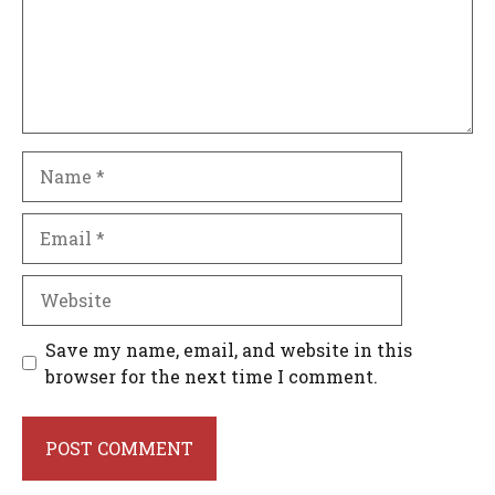
Name
Email
Website
Save my name, email, and website in this
browser for the next time I comment.