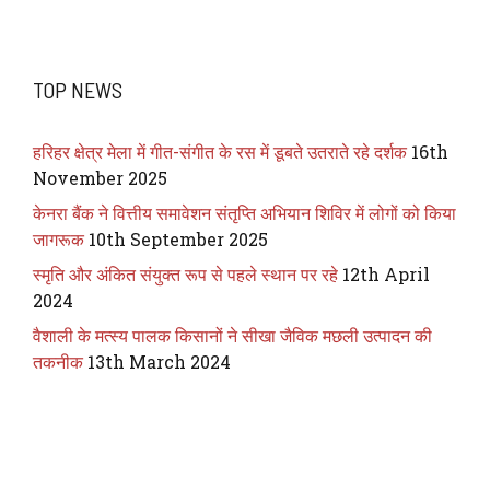
TOP NEWS
हरिहर क्षेत्र मेला में गीत-संगीत के रस में डूबते उतराते रहे दर्शक
16th
November 2025
केनरा बैंक ने वित्तीय समावेशन संतृप्ति अभियान शिविर में लोगों को किया
जागरूक
10th September 2025
स्मृति और अंकित संयुक्त रूप से पहले स्थान पर रहे
12th April
2024
वैशाली के मत्स्य पालक किसानों ने सीखा जैविक मछली उत्पादन की
तकनीक
13th March 2024