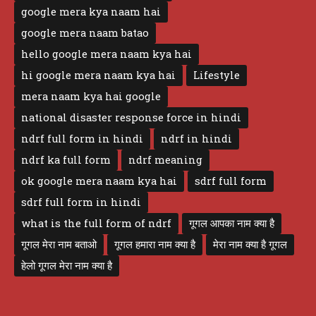
google mera kya naam hai
google mera naam batao
hello google mera naam kya hai
hi google mera naam kya hai
Lifestyle
mera naam kya hai google
national disaster response force in hindi
ndrf full form in hindi
ndrf in hindi
ndrf ka full form
ndrf meaning
ok google mera naam kya hai
sdrf full form
sdrf full form in hindi
what is the full form of ndrf
गूगल आपका नाम क्या है
गूगल मेरा नाम बताओ
गूगल हमारा नाम क्या है
मेरा नाम क्या है गूगल
हेलो गूगल मेरा नाम क्या है