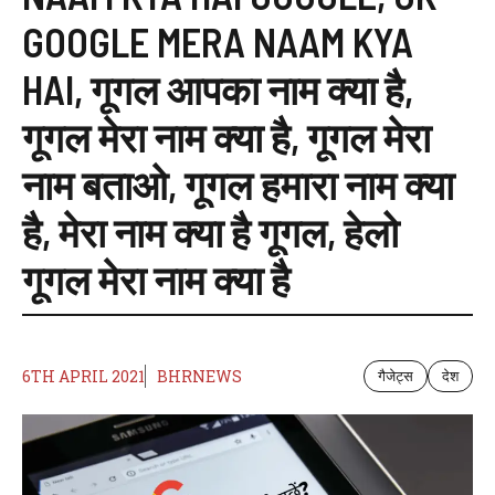
GOOGLE MERA NAAM KYA
HAI
,
गूगल आपका नाम क्या है
,
गूगल मेरा नाम क्या है
,
गूगल मेरा
नाम बताओ
,
गूगल हमारा नाम क्या
है
,
मेरा नाम क्या है गूगल
,
हेलो
गूगल मेरा नाम क्या है
6TH APRIL 2021
BHRNEWS
गैजेट्स
देश