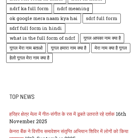
ndrf ka full form
ndrf meaning
ok google mera naam kya hai
sdrf full form
sdrf full form in hindi
what is the full form of ndrf
गूगल आपका नाम क्या है
गूगल मेरा नाम बताओ
गूगल हमारा नाम क्या है
मेरा नाम क्या है गूगल
हेलो गूगल मेरा नाम क्या है
TOP NEWS
हरिहर क्षेत्र मेला में गीत-संगीत के रस में डूबते उतराते रहे दर्शक
16th
November 2025
केनरा बैंक ने वित्तीय समावेशन संतृप्ति अभियान शिविर में लोगों को किया