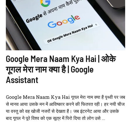
Google Mera Naam Kya Hai | ओके
गूगल मेरा नाम क्या है | Google
Assistant
Google Mera Naam Kya Hai गूगल मेरा नाम क्या है पृथ्वी पर जब
से मानव आया उसके मन में आविष्कार करने की फितरत रही। हर नयी चीज
या वस्तु को वह खोजी नजरों से देखता है। जब इंटरनेट आया और उसके
बाद गूगल ने पूरे विश्व को एक सूत्र में पिरो दिया तो लोग उसे ...