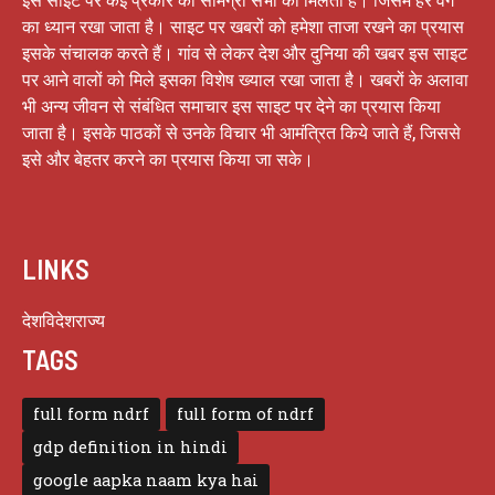
का ध्यान रखा जाता है। साइट पर खबरों को हमेशा ताजा रखने का प्रयास
इसके संचालक करते हैं। गांव से लेकर देश और दुनिया की खबर इस साइट
पर आने वालों को मिले इसका विशेष ख्याल रखा जाता है। खबरों के अलावा
भी अन्य जीवन से संबंधित समाचार इस साइट पर देने का प्रयास किया
जाता है। इसके पाठकों से उनके विचार भी आमंत्रित किये जाते हैं, जिससे
इसे और बेहतर करने का प्रयास किया जा सके।
LINKS
देश
विदेश
राज्य
TAGS
full form ndrf
full form of ndrf
gdp definition in hindi
google aapka naam kya hai