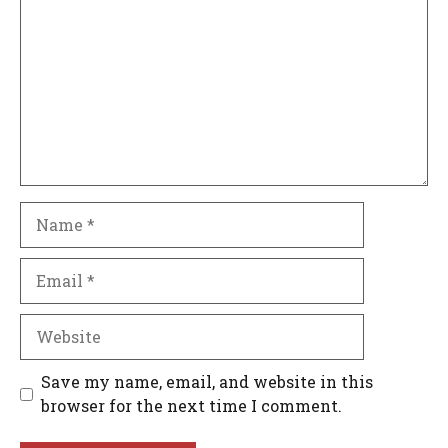
Name
Email
Website
Save my name, email, and website in this
browser for the next time I comment.