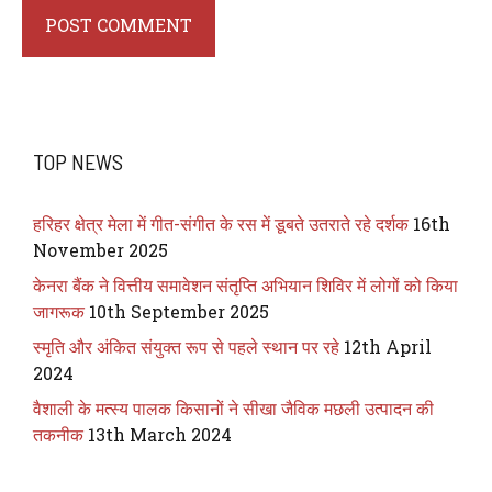
TOP NEWS
हरिहर क्षेत्र मेला में गीत-संगीत के रस में डूबते उतराते रहे दर्शक
16th
November 2025
केनरा बैंक ने वित्तीय समावेशन संतृप्ति अभियान शिविर में लोगों को किया
जागरूक
10th September 2025
स्मृति और अंकित संयुक्त रूप से पहले स्थान पर रहे
12th April
2024
वैशाली के मत्स्य पालक किसानों ने सीखा जैविक मछली उत्पादन की
तकनीक
13th March 2024