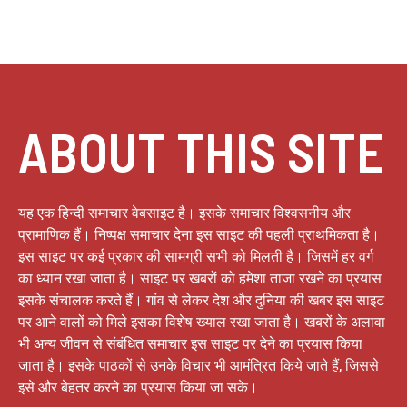
ABOUT THIS SITE
यह एक हिन्दी समाचार वेबसाइट है। इसके समाचार विश्वसनीय और
प्रामाणिक हैं। निष्पक्ष समाचार देना इस साइट की पहली प्राथमिकता है।
इस साइट पर कई प्रकार की सामग्री सभी को मिलती है। जिसमें हर वर्ग
का ध्यान रखा जाता है। साइट पर खबरों को हमेशा ताजा रखने का प्रयास
इसके संचालक करते हैं। गांव से लेकर देश और दुनिया की खबर इस साइट
पर आने वालों को मिले इसका विशेष ख्याल रखा जाता है। खबरों के अलावा
भी अन्य जीवन से संबंधित समाचार इस साइट पर देने का प्रयास किया
जाता है। इसके पाठकों से उनके विचार भी आमंत्रित किये जाते हैं, जिससे
इसे और बेहतर करने का प्रयास किया जा सके।