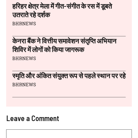
हरिहर क्षेत्र मेला में गीत-संगीत के रस में डूबते
उतराते रहे दर्शक
BHRNEWS
केनरा बैंक ने वित्तीय समावेशन संतृप्ति अभियान
शिविर में लोगों को किया जागरूक
BHRNEWS
स्मृति और अंकित संयुक्त रूप से पहले स्थान पर रहे
BHRNEWS
Leave a Comment
Comment