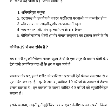
का खतरा बढ़ जाता है। जिसमें शामिल हैं।
अनियंत्रित मधुमेह
स्टेरॉयड के उपयोग के कारण प्रतिरक्षा प्रणाली का कमजोर होना
लंबे समय तक आईसीयू और अस्पताल में रहना
सह-रुग्णता और अंग प्रत्यारोपण के बाद कैंसर
वोरिकोनाजोल थेरेपी (गंभीर फंगल संक्रमण का इलाज करने के लिए
कोविड-
19
से क्या संबंध है
?
यह बीमारी म्यूकोर्मिसेट्स नामक सूक्ष्म जीवों के एक समूह के कारण होती है, ज
ढेरों जैसे कार्बनिक पदार्थों के क्षय में पाए जाते हैं।
सामान्य तौर पर, हमारे शरीर की प्रतिरक्षा प्रणाली ऐसे फंगल संक्रमण से 
प्रभावित कर रहा है। इसके अलावा, कोविड-19 मरीजों के उपचार में डेक्साम
असर डालता है। इन कारकों के कारण कोविड-19 मरीजों को म्यूकोर्मिसेट्स ज
सकता है।
इसके अलावा, आईसीयू में ह्यूमिडिफायर या एयर कंडीशनर का उपयोग किया जा