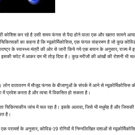
पूरी कोशिश कर रहे है उसी समय फंगस से पैदा होने वाला एक और खतरा सामने आया
चिकित्सकों का कहना है कि म्यूकोर्मिकोसिस, एक फंगल संक्रमण है जो कुछ कोवि
हाराष्ट्र के स्वास्थ्य मंत्री की ओर से जारी किये गये एक बयान के अनुसार, राज्य में
तो इसकी चपेट में आकर दम भी तोड़ दिया है। कुछ मरीजों की आंखों की रोशनी भी 
 लोग वातावरण में मौजूद फंगस के बीजाणुओं के संपर्क में आने से म्यूकोर्मिकोसिस की
में प्रवेश करता है और त्वचा में विकसित हो सकता है।
ा पता चिकित्सकीय जांच में चल रहा है। इसके अलावा, जिसे भी मधुमेह है और जिसकी प
रत है।
परामर्श के अनुसार, कोविड-19 रोगियों में निम्नलिखित दशाओं से म्यूकोर्मिको