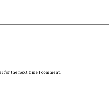
er for the next time I comment.