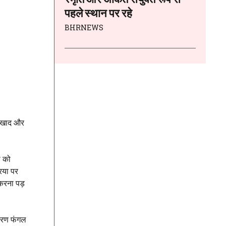
पहले स्थान पर रहे
BHRNEWS
ं, खाद और
ी को
रिया पर
 करना पड़
कारण फंगल