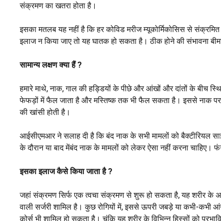
संक्रमण का खतरा होता है।
इसका मतलब यह नहीं है कि हर कोविड मरीज म्यूकोर्मिकोसिस से संक्रमित हो 
इलाज न किया जाए तो यह घातक हो सकता है। ठीक होने की संभावना बीमा
सामान्य लक्षण क्या हैं
?
हमारे माथे, नाक, गाल की हड्डियों के पीछे और आंखों और दांतों के बीच स्थ
फेफड़ों में फैल जाता है और मस्तिष्क तक भी फैल सकता है। इससे नाक पर काल
की खांसी होती है।
आईसीएमआर ने सलाह दी है कि बंद नाक के सभी मामलों को बैक्टीरियल सा
के दौरान या बाद मेंबंद नाक के मामलों को लेकर ऐसा नहीं करना चाहिए।
इसका इलाज कैसे किया जाता है
?
जहां संक्रमण सिर्फ एक त्वचा संक्रमण से शुरू हो सकता है, यह शरीर के 
वाली सर्जरी शामिल है। कुछ रोगियों में, इससे ऊपरी जबड़े या कभी-कभी आ
कोर्स भी शामिल हो सकता है। चूंकि यह शरीर के विभिन्न हिस्सों को प्रभावि