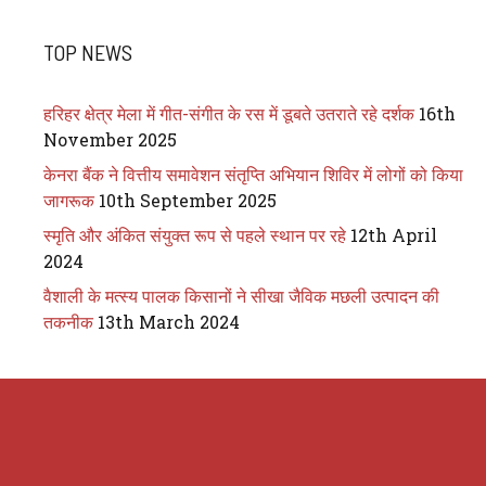
TOP NEWS
हरिहर क्षेत्र मेला में गीत-संगीत के रस में डूबते उतराते रहे दर्शक
16th
November 2025
केनरा बैंक ने वित्तीय समावेशन संतृप्ति अभियान शिविर में लोगों को किया
जागरूक
10th September 2025
स्मृति और अंकित संयुक्त रूप से पहले स्थान पर रहे
12th April
2024
वैशाली के मत्स्य पालक किसानों ने सीखा जैविक मछली उत्पादन की
तकनीक
13th March 2024