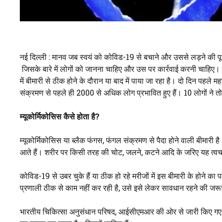
नई दिल्ली : मानव जब स्वयं को कोविड-19 से बचाने और उससे लड़ने की 
जिसके बारे में लोगों को जानना चाहिए और उस पर कार्रवाई करनी चाहिए। 
में बीमारी से ठीक होने के दौरान या बाद में पाया जा रहा है। दो दिन पहले म
संक्रमण से पहले ही 2000 से अधिक लोग प्रभावित हुए हैं। 10 लोगों ने 
म्यूकोर्मिकोसिस कैसे होता है
?
म्यूकोर्मिकोसिस या ब्लैक फंगस, फंगल संक्रमण से पैदा होने वाली बीमारी है।
आते हैं। शरीर पर किसी तरह की चोट, जलने, कटने आदि के जरिए यह त्वचा 
कोविड-19 से उबर चुके हैं या ठीक हो रहे मरीजों में इस बीमारी के होने क
प्रणाली ठीक से काम नहीं कर रही है, उसे इसे लेकर सावधान रहने की जरू
भारतीय चिकित्सा अनुसंधान परिषद, आईसीएमआर की ओर से जारी किए गए एक 