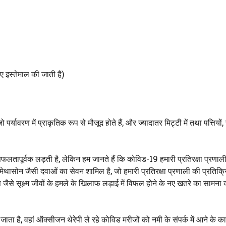
 इस्तेमाल की जाती है)
ो पर्यावरण में प्राकृतिक रूप से मौजूद होते हैं, और ज्यादातर मिट्टी में तथा पत्तियो
सफलतापूर्वक लड़ती है, लेकिन हम जानते हैं कि कोविड-19 हमारी प्रतिरक्षा प्रणाल
ेथासोन जैसी दवाओं का सेवन शामिल है, जो हमारी प्रतिरक्षा प्रणाली की प्रतिक्
ैसे सूक्ष्म जीवों के हमले के खिलाफ लड़ाई में विफल होने के नए खतरे का सामना
ता है, वहां ऑक्सीजन थेरेपी ले रहे कोविड मरीजों को नमी के संपर्क में आने के 