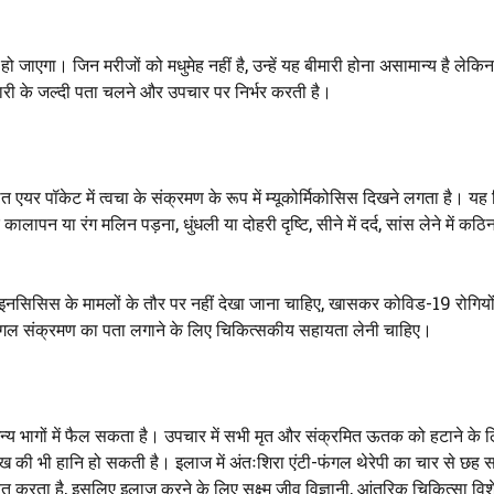
जाएगा। जिन मरीजों को मधुमेह नहीं है, उन्हें यह बीमारी होना असामान्य है लेकिन
री के जल्दी पता चलने और उपचार पर निर्भर करती है।
ित एयर पॉकेट में त्वचा के संक्रमण के रूप में म्यूकोर्मिकोसिस दिखने लगता है। यह
ापन या रंग मलिन पड़ना, धुंधली या दोहरी दृष्टि, सीने में दर्द, सांस लेने में कठ
इनसिसिस के मामलों के तौर पर नहीं देखा जाना चाहिए, खासकर कोविड-19 रोगियो
 फंगल संक्रमण का पता लगाने के लिए चिकित्सकीय सहायता लेनी चाहिए।
अन्य भागों में फैल सकता है। उपचार में सभी मृत और संक्रमित ऊतक को हटाने के 
ंख की भी हानि हो सकती है। इलाज में अंतःशिरा एंटी-फंगल थेरेपी का चार से छह स
त करता है, इसलिए इलाज करने के लिए सूक्ष्म जीव विज्ञानी, आंतरिक चिकित्सा विशेषज