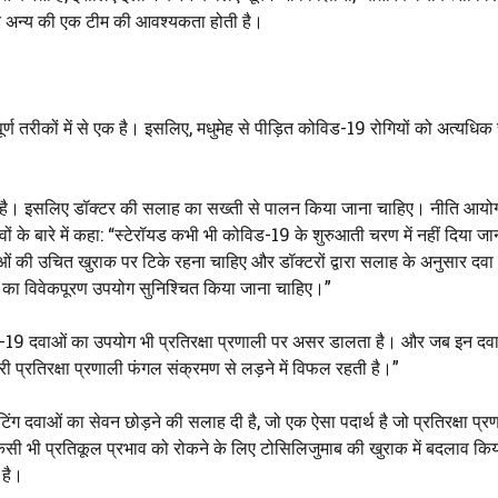
जन और अन्य की एक टीम की आवश्यकता होती है।
ण तरीकों में से एक है। इसलिए, मधुमेह से पीड़ित कोविड-19 रोगियों को अत्यधिक
है। इसलिए डॉक्टर की सलाह का सख्ती से पालन किया जाना चाहिए। नीति आयो
ावों के बारे में कहा: “स्टेरॉयड कभी भी कोविड-19 के शुरुआती चरण में नहीं दिया ज
ं की उचित खुराक पर टिके रहना चाहिए और डॉक्टरों द्वारा सलाह के अनुसार दव
ओं का विवेकपूरण उपयोग सुनिश्चित किया जाना चाहिए।”
विड-19 दवाओं का उपयोग भी प्रतिरक्षा प्रणाली पर असर डालता है। और जब इन दव
री प्रतिरक्षा प्रणाली फंगल संक्रमण से लड़ने में विफल रहती है।”
ेटिंग दवाओं का सेवन छोड़ने की सलाह दी है, जो एक ऐसा पदार्थ है जो प्रतिरक्षा प्
से किसी भी प्रतिकूल प्रभाव को रोकने के लिए टोसिलिजुमाब की खुराक में बदलाव क
 है।