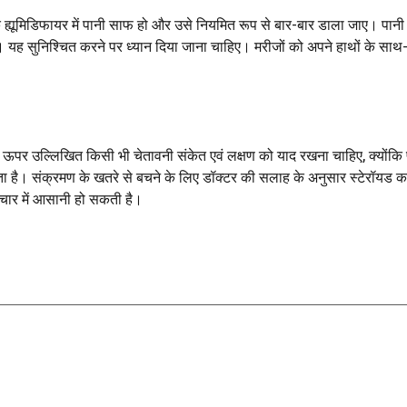
ि ह्यूमिडिफायर में पानी साफ हो और उसे नियमित रूप से बार-बार डाला जाए। पान
ं। यह सुनिश्चित करने पर ध्यान दिया जाना चाहिए। मरीजों को अपने हाथों के सा
 ऊपर उल्लिखित किसी भी चेतावनी संकेत एवं लक्षण को याद रखना चाहिए, क्योंकि
ा है। संक्रमण के खतरे से बचने के लिए डॉक्टर की सलाह के अनुसार स्टेरॉयड का 
चार में आसानी हो सकती है।