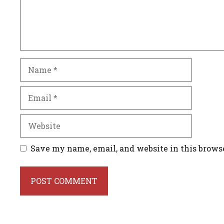
Name
Email
Website
Save my name, email, and website in this brows