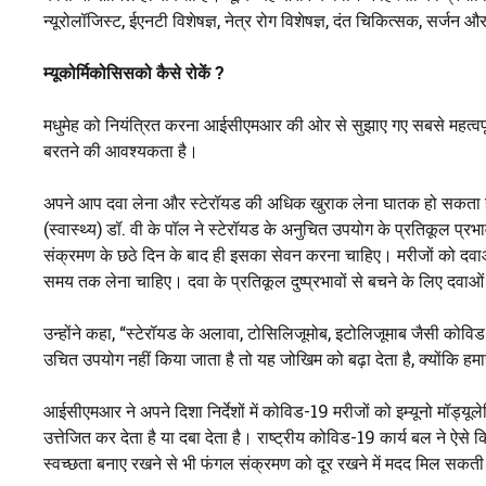
न्यूरोलॉजिस्ट, ईएनटी विशेषज्ञ, नेत्र रोग विशेषज्ञ, दंत चिकित्सक, सर्
म्यूकोर्मिकोसिसको कैसे रोकें
?
मधुमेह को नियंत्रित करना आईसीएमआर की ओर से सुझाए गए सबसे महत्वपूर्
बरतने की आवश्यकता है।
अपने आप दवा लेना और स्टेरॉयड की अधिक खुराक लेना घातक हो सकता 
(स्वास्थ्य) डॉ. वी के पॉल ने स्टेरॉयड के अनुचित उपयोग के प्रतिकूल प्रभ
संक्रमण के छठे दिन के बाद ही इसका सेवन करना चाहिए। मरीजों को दवाओ
समय तक लेना चाहिए। दवा के प्रतिकूल दुष्प्रभावों से बचने के लिए दवा
उन्होंने कहा, “स्टेरॉयड के अलावा, टोसिलिजूमोब, इटोलिजूमाब जैसी को
उचित उपयोग नहीं किया जाता है तो यह जोखिम को बढ़ा देता है, क्योंकि हमा
आईसीएमआर ने अपने दिशा निर्देशों में कोविड-19 मरीजों को इम्यूनो मॉड्यूल
उत्तेजित कर देता है या दबा देता है। राष्ट्रीय कोविड-19 कार्य बल ने ऐ
स्वच्छता बनाए रखने से भी फंगल संक्रमण को दूर रखने में मदद मिल सकती