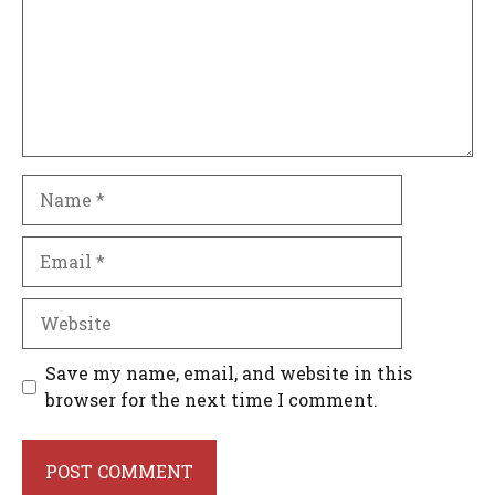
Name
Email
Website
Save my name, email, and website in this
browser for the next time I comment.