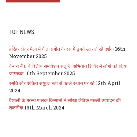
TOP NEWS
हरिहर क्षेत्र मेला में गीत-संगीत के रस में डूबते उतराते रहे दर्शक
16th
November 2025
केनरा बैंक ने वित्तीय समावेशन संतृप्ति अभियान शिविर में लोगों को किया
जागरूक
10th September 2025
स्मृति और अंकित संयुक्त रूप से पहले स्थान पर रहे
12th April
2024
वैशाली के मत्स्य पालक किसानों ने सीखा जैविक मछली उत्पादन की
तकनीक
13th March 2024