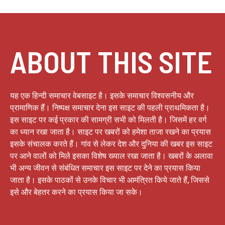
ABOUT THIS SITE
यह एक हिन्दी समाचार वेबसाइट है। इसके समाचार विश्वसनीय और
प्रामाणिक हैं। निष्पक्ष समाचार देना इस साइट की पहली प्राथमिकता है।
इस साइट पर कई प्रकार की सामग्री सभी को मिलती है। जिसमें हर वर्ग
का ध्यान रखा जाता है। साइट पर खबरों को हमेशा ताजा रखने का प्रयास
इसके संचालक करते हैं। गांव से लेकर देश और दुनिया की खबर इस साइट
पर आने वालों को मिले इसका विशेष ख्याल रखा जाता है। खबरों के अलावा
भी अन्य जीवन से संबंधित समाचार इस साइट पर देने का प्रयास किया
जाता है। इसके पाठकों से उनके विचार भी आमंत्रित किये जाते हैं, जिससे
इसे और बेहतर करने का प्रयास किया जा सके।