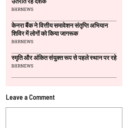
उतराते रहे दर्शक
BHRNEWS
केनरा बैंक ने वित्तीय समावेशन संतृप्ति अभियान
शिविर में लोगों को किया जागरूक
BHRNEWS
स्मृति और अंकित संयुक्त रूप से पहले स्थान पर रहे
BHRNEWS
Leave a Comment
Comment