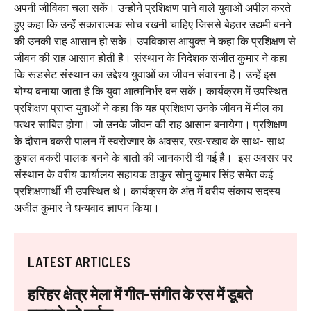
अपनी जीविका चला सकें। उन्होंने प्रशिक्षण पाने वाले युवाओं अपील करते
हुए कहा कि उन्हें सकारात्मक सोच रखनी चाहिए जिससे बेहतर उद्यमी बनने
की उनकी राह आसान हो सके। उपविकास आयुक्त ने कहा कि प्रशिक्षण से
जीवन की राह आसान होती है। संस्थान के निदेशक संजीत कुमार ने कहा
कि रूडसेट संस्थान का उद्देश्य युवाओं का जीवन संवारना है। उन्हें इस
योग्य बनाया जाता है कि युवा आत्मनिर्भर बन सकें। कार्यक्रम में उपस्थित
प्रशिक्षण प्राप्त युवाओं ने कहा कि यह प्रशिक्षण उनके जीवन में मील का
पत्थर साबित होगा। जो उनके जीवन की राह आसान बनायेगा। प्रशिक्षण
के दौरान बकरी पालन में स्वरोज्गार के अवसर, रख-रखाव के साथ- साथ
कुशल बकरी पालक बनने के बातो की जानकारी दी गई है। इस अवसर पर
संस्थान के वरीय कार्यालय सहायक ठाकुर सोनु कुमार सिंह समेत कई
प्रशिक्षणार्थी भी उपस्थित थे। कार्यक्रम के अंत में वरीय संकाय सदस्य
अजीत कुमार ने धन्यवाद ज्ञापन किया।
LATEST ARTICLES
हरिहर क्षेत्र मेला में गीत-संगीत के रस में डूबते