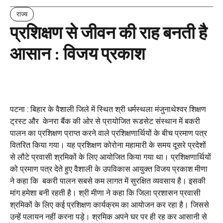
राज्य
प्रशिक्षण से जीवन की राह बनती है
आसान : विजय प्रकाश
पटना : बिहार के वैशाली जिले में स्थित श्री धर्मस्थला मंजुनाथेश्वर शिक्षण
ट्रस्ट और केनरा बैंक की ओर से प्रायोजित रूडसेट संस्थान में बकरी
पालन का प्रशिक्षण प्राप्त करने वाले प्रशिक्षणार्थियों के बीच प्रमाण पत्र
वितरित किया गया। यह प्रशिक्षण कोरोना महामारी के समय दूसरे प्रदेशों
से लौटे प्रवासी श्रमिकों के लिए आयोजित किया गया था। प्रशिक्षणार्थियों
को प्रमाण पत्र देते हुए वैशाली के उपविकास आयुक्त विजय प्रकाश मीणा
ने कहा कि बकरी पालन सबसे कम लागत में सुरक्षित व्यवसाय है। इसकी
मांग हमेशा बनी रहती है। श्री मीणा ने कहा कि जिला प्रशासन प्रवासी
श्रमिकों के लिए कई प्रशिक्षण कार्यक्रम का आयोजन कर रहा है। जिससे
उन्हें पलायन नहीं करना पड़े। श्रमिक अपने घर पर ही रह कर आसानी से