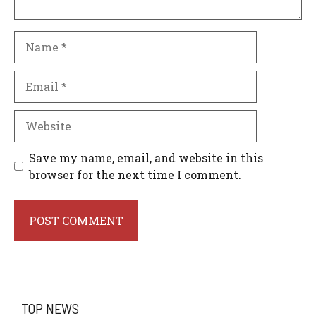
Name
Email
Website
Save my name, email, and website in this
browser for the next time I comment.
TOP NEWS