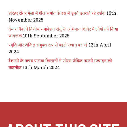
हरिहर क्षेत्र मेला में गीत-संगीत के रस में डूबते उतराते रहे दर्शक
16th
November 2025
केनरा बैंक ने वित्तीय समावेशन संतृप्ति अभियान शिविर में लोगों को किया
जागरूक
10th September 2025
स्मृति और अंकित संयुक्त रूप से पहले स्थान पर रहे
12th April
2024
वैशाली के मत्स्य पालक किसानों ने सीखा जैविक मछली उत्पादन की
तकनीक
13th March 2024