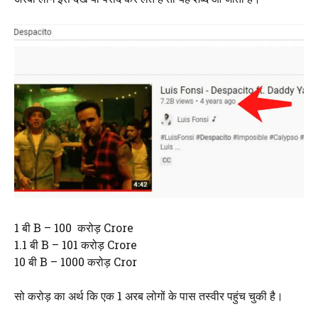
1 बी B – 100 करोड़ Crore
1.1 बी B – 101 करोड़ Crore
10 बी B – 1000 करोड़ Cror
सो करोड़ का अर्थ कि एक 1 अरब लोगों के पास तस्वीर पहुंच चुकी है।