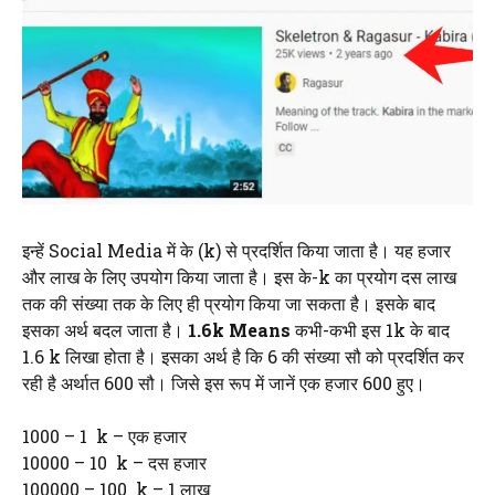
इन्हें Social Media में के (k) से प्रदर्शित किया जाता है। यह हजार
और लाख के लिए उपयोग किया जाता है। इस के-k का प्रयोग दस लाख
तक की संख्या तक के लिए ही प्रयोग किया जा सकता है। इसके बाद
इसका अर्थ बदल जाता है।
1.6k Means
कभी-कभी इस 1k के बाद
1.6 k लिखा होता है। इसका अर्थ है कि 6 की संख्या सौ को प्रदर्शित कर
रही है अर्थात 600 सौ। जिसे इस रूप में जानें एक हजार 600 हुए।
1000 – 1 k – एक हजार
10000 – 10 k – दस हजार
100000 – 100 k – 1 लाख