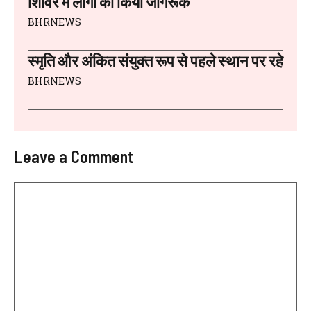
शिविर में लोगों को किया जागरूक
BHRNEWS
स्मृति और अंकित संयुक्त रूप से पहले स्थान पर रहे
BHRNEWS
Leave a Comment
Comment