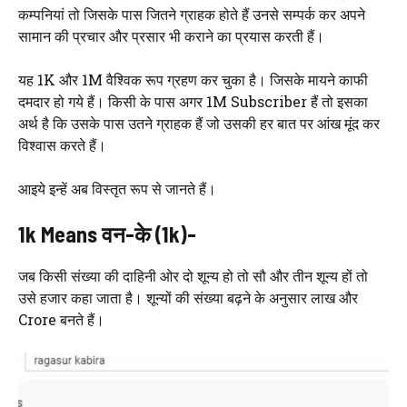
कम्पनियां तो जिसके पास जितने ग्राहक होते हैं उनसे सम्पर्क कर अपने
सामान की प्रचार और प्रसार भी कराने का प्रयास करती हैं।
यह 1K और 1M वैश्विक रूप ग्रहण कर चुका है। जिसके मायने काफी
दमदार हो गये हैं। किसी के पास अगर 1M Subscriber हैं तो इसका
अर्थ है कि उसके पास उतने ग्राहक हैं जो उसकी हर बात पर आंख मूंद कर
विश्वास करते हैं।
आइये इन्हें अब विस्तृत रूप से जानते हैं।
1k Means वन-के (1k)-
जब किसी संख्या की दाहिनी ओर दो शून्य हो तो सौ और तीन शून्य हों तो
उसे हजार कहा जाता है। शून्यों की संख्या बढ़ने के अनुसार लाख और
Crore बनते हैं।