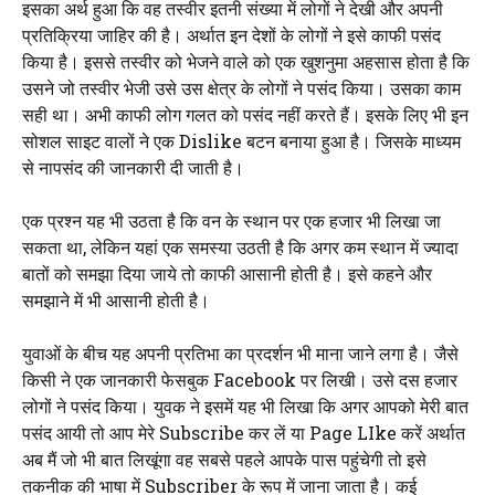
इसका अर्थ हुआ कि वह तस्वीर इतनी संख्या में लोगों ने देखी और अपनी
प्रतिक्रिया जाहिर की है। अर्थात इन देशों के लोगों ने इसे काफी पसंद
किया है। इससे तस्वीर को भेजने वाले को एक खुशनुमा अहसास होता है कि
उसने जो तस्वीर भेजी उसे उस क्षेत्र के लोगों ने पसंद किया। उसका काम
सही था। अभी काफी लोग गलत को पसंद नहीं करते हैं। इसके लिए भी इन
सोशल साइट वालों ने एक Dislike बटन बनाया हुआ है। जिसके माध्यम
से नापसंद की जानकारी दी जाती है।
एक प्रश्न यह भी उठता है कि वन के स्थान पर एक हजार भी लिखा जा
सकता था, लेकिन यहां एक समस्या उठती है कि अगर कम स्थान में ज्यादा
बातों को समझा दिया जाये तो काफी आसानी होती है। इसे कहने और
समझाने में भी आसानी होती है।
युवाओं के बीच यह अपनी प्रतिभा का प्रदर्शन भी माना जाने लगा है। जैसे
किसी ने एक जानकारी फेसबुक Facebook पर लिखी। उसे दस हजार
लोगों ने पसंद किया। युवक ने इसमें यह भी लिखा कि अगर आपको मेरी बात
पसंद आयी तो आप मेरे Subscribe कर लें या Page LIke करें अर्थात
अब मैं जो भी बात लिखूंगा वह सबसे पहले आपके पास पहुंचेगी तो इसे
तकनीक की भाषा में Subscriber के रूप में जाना जाता है। कई