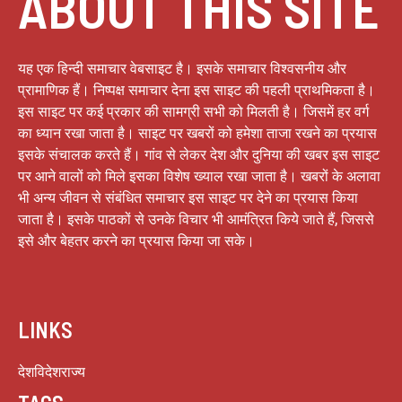
ABOUT THIS SITE
यह एक हिन्दी समाचार वेबसाइट है। इसके समाचार विश्वसनीय और
प्रामाणिक हैं। निष्पक्ष समाचार देना इस साइट की पहली प्राथमिकता है।
इस साइट पर कई प्रकार की सामग्री सभी को मिलती है। जिसमें हर वर्ग
का ध्यान रखा जाता है। साइट पर खबरों को हमेशा ताजा रखने का प्रयास
इसके संचालक करते हैं। गांव से लेकर देश और दुनिया की खबर इस साइट
पर आने वालों को मिले इसका विशेष ख्याल रखा जाता है। खबरों के अलावा
भी अन्य जीवन से संबंधित समाचार इस साइट पर देने का प्रयास किया
जाता है। इसके पाठकों से उनके विचार भी आमंत्रित किये जाते हैं, जिससे
इसे और बेहतर करने का प्रयास किया जा सके।
LINKS
देश
विदेश
राज्य