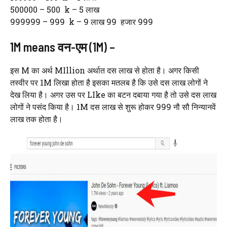
500000 – 500 k – 5 लाख
999999 – 999 k – 9 लाख 99 हजार 999
1M means वन-एम (1M) –
इस M का अर्थ MIllion अर्थात दस लाख से होता है। अगर किसी
तस्वीर पर 1M लिखा होता है इसका मतलब है कि उसे दस लाख लोगों ने
देख लिया है। अगर उस पर LIke का बटन दबाया गया है तो उसे दस लाख
लोगों ने पसंद किया है। 1M दस लाख से शुरू होकर 999 नौ सौ निन्यानवें
लाख तक होता है।