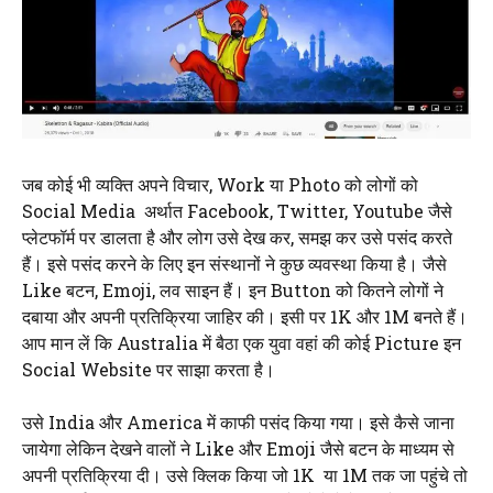
जब कोई भी व्यक्ति अपने विचार, Work या Photo को लोगों को
Social Media अर्थात Facebook, Twitter, Youtube जैसे
प्लेटफॉर्म पर डालता है और लोग उसे देख कर, समझ कर उसे पसंद करते
हैं। इसे पसंद करने के लिए इन संस्थानों ने कुछ व्यवस्था किया है। जैसे
Like बटन, Emoji, लव साइन हैं। इन Button को कितने लोगों ने
दबाया और अपनी प्रतिक्रिया जाहिर की। इसी पर 1K और 1M बनते हैं।
आप मान लें कि Australia में बैठा एक युवा वहां की कोई Picture इन
Social Website पर साझा करता है।
उसे India और America में काफी पसंद किया गया। इसे कैसे जाना
जायेगा लेकिन देखने वालों ने Like और Emoji जैसे बटन के माध्यम से
अपनी प्रतिक्रिया दी। उसे क्लिक किया जो 1K या 1M तक जा पहुंचे तो