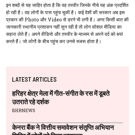
इन शब्दों से यह जाहिर होता है कि वह तस्वीर जिनके नीचे यह अंक प्रदर्शित
हो रही है। वह लोगों के पास पहुंच चुकी है। कई देशों की सरकार अब इस
प्रकार की Photo और Video से डरने भी लगी है। अगर किसी बात की
जानकारी स्थानीय प्रशासन नहीं सुन रही है तो लोग सोशल मीडिया का
सहारा लेते हैं। अपने वीडियो और तस्वीर के माध्यम से अपने दर्द को बयां
करते हैं। जो लोगों के बीच पहुंच कर उनसे रूबरू होता है।
LATEST ARTICLES
हरिहर क्षेत्र मेला में गीत-संगीत के रस में डूबते
उतराते रहे दर्शक
BHRNEWS
केनरा बैंक ने वित्तीय समावेशन संतृप्ति अभियान