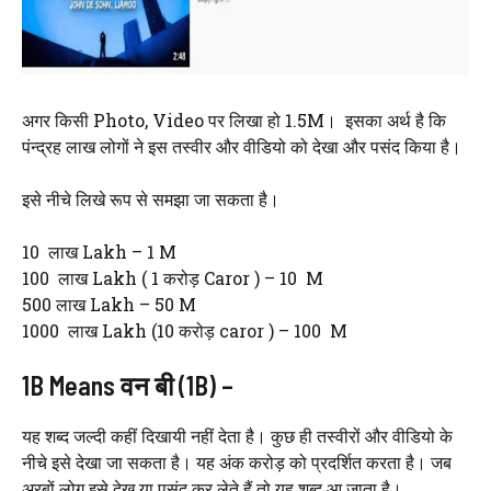
अगर किसी Photo, Video पर लिखा हो 1.5M। इसका अर्थ है कि
पंन्द्रह लाख लोगों ने इस तस्वीर और वीडियो को देखा और पसंद किया है।
इसे नीचे लिखे रूप से समझा जा सकता है।
10 लाख Lakh – 1 M
100 लाख Lakh ( 1 करोड़ Caror ) – 10 M
500 लाख Lakh – 50 M
1000 लाख Lakh (10 करोड़ caror ) – 100 M
1B Means वन बी (1B) –
यह शब्द जल्दी कहीं दिखायी नहीं देता है। कुछ ही तस्वीरों और वीडियो के
नीचे इसे देखा जा सकता है। यह अंक करोड़ को प्रदर्शित करता है। जब
अरबों लोग इसे देख या पसंद कर लेते हैं तो यह शब्द आ जाता है।