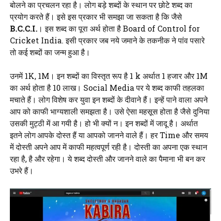
बोलने का प्रचलन रहा है। लोग बड़े शब्दों के स्थान पर छोटे शब्द का
प्रयोग करते हैं। इसे इस प्रकार भी समझा जा सकता है कि जैसे
B.C.C.I.
। इस शब्द का पूरा अर्थ होता है Board of Control for
Cricket India. इसी प्रकार जब नये जमाने के तकनीक ने पांव पसारे
तो कई शब्दों का जन्म हुआ है।
उनमें 1K, 1M। इन शब्दों का विस्तृत रूप है 1 k अर्थात 1 हजार और 1M
का अर्थ होता है 10 लाख। Social Media पर ये शब्द काफी तहलका
मचाते हैं। लोग विशेष कर युवा इन शब्दों के दीवाने हैं। इन्हें पाने वाला अपने
आप को काफी भाग्यशाली समझता है। उसे ऐसा महसूस होता है जैसे दुनिया
उसकी मुट्ठी में आ गयी है। हो भी क्यों न। इन शब्दों में जादू है। अर्थात
इतने लोग आपके दोस्त हैं या आपको जानने वाले हैं। हर Time और समय
में दोस्ती अपने आप में काफी महत्वपूर्ण रही है। दोस्ती का अपना एक स्थान
रहा है, है और रहेगा। ये शब्द दोस्ती और जानने वाले का पैमाना भी बन कर
उभरे हैं।