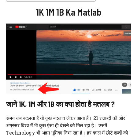
1K 1M 1B Ka Matlab
जाने 1K, 1M और 1B का क्या होता है मतलब ?
समय जब बदलता है तो कुछ बदलाव लेकर आता है। 21 शताब्दी की ओर
अग्रसर विश्व में भी कुछ ऐसा ही देखने को मिल रहा है। उसमें
Technology भी अहम भूमिका निभा रहा है। हर काल में छोटे शब्दों को